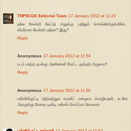
TNPSCGK Editorial Team
17 January 2012 at 11:23
நல்ல கேள்வி கேட்டு அதுக்கு பதிலும் சொல்லியிருக்கீங்க..
விமர்சன கேள்வி பதிலா? இது?
Reply
Anonymous
17 January 2012 at 11:54
படம் பாத்த நமக்கு அண்ணன் போட்ட கும்புடு அருமை!!
Reply
Anonymous
17 January 2012 at 11:55
பன்னிக்குட்டி ஆர்வத்துல கமன்ட் மழையா பொழியறார். உடனே
அவருக்கு மேதை டிவிடி பார்சல் செய்ப்பா பிரபாகரா.
Reply
பன்னிக்குட்டி ராம்சாமி
17 January 2012 at 11:57