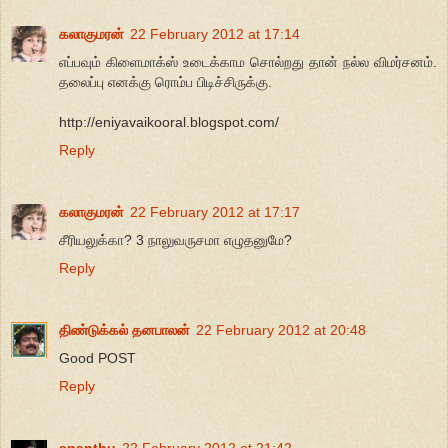
கலாகுமரன்
22 February 2012 at 17:14
எப்பவும் கிளைமாக்ஸ் உடைக்காம சொல்றது தான் நல்ல விமர்சனம்.
தலைப்பு எனக்கு ரொம்ப பிடிச்சிருக்கு.
http://eniyavaikooral.blogspot.com/
Reply
கலாகுமரன்
22 February 2012 at 17:17
சீரியலுக்கா? 3 நாலுவருசமா எழுதனுமே?
Reply
திண்டுக்கல் தனபாலன்
22 February 2012 at 20:48
Good POST
Reply
ananthu
22 February 2012 at 21:42