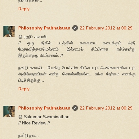
Reply
Philosophy Prabhakaran
22 February 2012 at 00:29
@ ரஹீம் கஸாலி
// ஒரு திகில் படத்தின் கதையை உடைக்கும் அதி
மேதாவித்தனமெல்லாம் இல்லாமல் சிம்பிளாக நச்சென்று
இருக்கிறது விமர்சனம். //
நன்றி கஸாலி... போகிற போக்கில் சிபியையும் அண்ணாச்சியையும்
அதிமேதாவிகள் என்று சொன்னீர்களே... உங்க நேர்மை எனக்கு
பிடிச்சிருக்கு...
Reply
Philosophy Prabhakaran
22 February 2012 at 00:29
@ Sukumar Swaminathan
// Nice Review //
நன்றி தல...