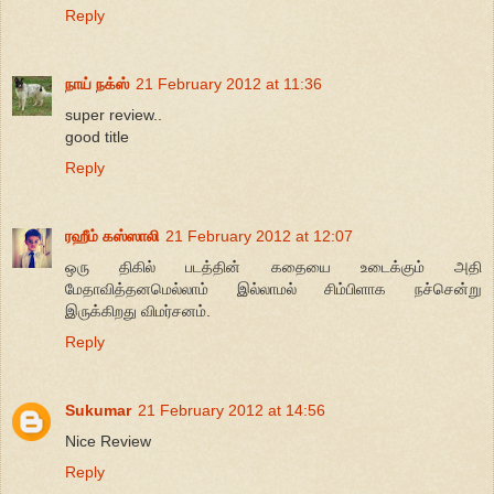
Reply
நாய் நக்ஸ்
21 February 2012 at 11:36
super review..
good title
Reply
ரஹீம் கஸ்ஸாலி
21 February 2012 at 12:07
ஒரு திகில் படத்தின் கதையை உடைக்கும் அதி
மேதாவித்தனமெல்லாம் இல்லாமல் சிம்பிளாக நச்சென்று
இருக்கிறது விமர்சனம்.
Reply
Sukumar
21 February 2012 at 14:56
Nice Review
Reply