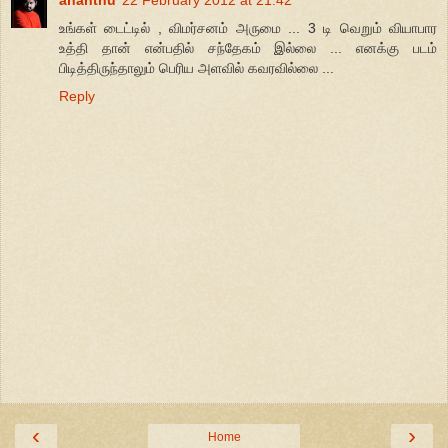
உங்கள் டைட்டில் , விமர்சனம் அருமை ... 3 டி வெறும் வியாபார
உத்தி தான் என்பதில் சந்தேகம் இல்லை ... எனக்கு படம்
பிடித்திருந்தாலும் பெரிய அளவில் கவரவில்லை ...
Reply
‹
›
Home