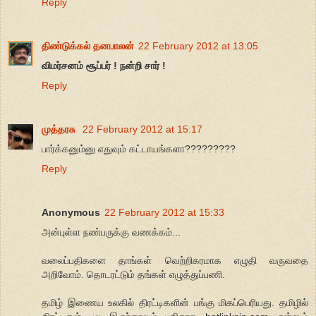
Reply
திண்டுக்கல் தனபாலன்
22 February 2012 at 13:05
விமர்சனம் சூப்பர் ! நன்றி சார் !
Reply
முத்தரசு
22 February 2012 at 15:17
பார்க்கனும்னு எதுவும் கட்டாயங்களா?????????
Reply
Anonymous
22 February 2012 at 15:33
அன்புள்ள நண்பருக்கு வணக்கம்...
வலைப்பதிகளை தாங்கள் வெற்றிகரமாக எழுதி வருவதை
அறிவோம். தொடரட்டும் தங்கள் எழுத்துப்பணி.
தமிழ் இணைய உலகில் திரட்டிகளின் பங்கு மிகப்பெரியது. தமிழில்