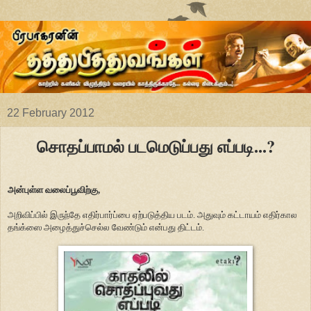
22 February 2012
சொதப்பாமல் படமெடுப்பது எப்படி...?
அன்புள்ள வலைப்பூவிற்கு,
அறிவிப்பில் இருந்தே எதிர்பார்ப்பை ஏற்படுத்திய படம். அதுவும் கட்டாயம் எதிர்கால
தங்க்
ஸை அழைத்துச்செல்ல வேண்டும் என்பது திட்டம்.