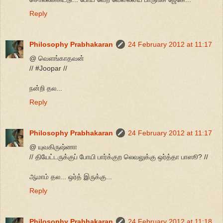
Reply
Philosophy Prabhakaran
24 February 2012 at 11:17
@ வெளங்காதவன்
// #Joopar //
நன்றி தல...
Reply
Philosophy Prabhakaran
24 February 2012 at 11:17
@ யுவகிருஷ்ணா
// தியேட்டருக்குப் போயி பார்க்குற லெவலுக்கு ஒர்த்தா பாஸூ? //
ஆமாம் தல... ஒர்த் இருக்கு...
Reply
Philosophy Prabhakaran
24 February 2012 at 11:18