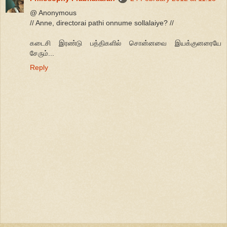
@ Anonymous
// Anne, directorai pathi onnume sollalaiye? //
கடைசி இரண்டு பத்திகளில் சொன்னவை இயக்குனரையே
சேரும்...
Reply