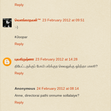
Reply
வெளங்காதவன்™
23 February 2012 at 09:51
:-)
#Joopar
Reply
யுவகிருஷ்ணா
23 February 2012 at 14:28
தியேட்டருக்குப் போயி பார்க்குற லெவலுக்கு ஒர்த்தா பாஸூ?
Reply
Anonymous
24 February 2012 at 08:14
Anne, directorai pathi onnume sollalaiye?
Reply