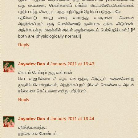
ஒரு பையனை, பெண்களைப் பார்க்க விடாமலேயே,பெண்ணைப்
பற்றிய எந்த விவரமும் எந்த வழியிலும் தெரியப் படுத்தாமலே
பதினெட்டு வயது வரை வளர்த்து வாருங்கள், அவனை
அதற்க்கப்புறம் ஒரு பெண்ணோடு தனியாக தங்க விடுங்கள்,
அடுத்த பத்து மாதத்தில் அவள் குழந்தையைப் பெற்றெடுப்பாள்.] [If
both are physiologically normal!]
Reply
Jayadev Das
4 January 2011 at 16:43
//காமம் செய்யும் குரு என்பவன்
கெட்டவனுமில்லை...// குரு என்பதற்கு அர்த்தம் என்னவென்று
முதலில் சொல்லுங்கள், அதற்க்கப்புறம் நீங்கள் சொன்னபடி அவன்
நல்லவனா கெட்டவனா என்று பார்ப்போம்.
Reply
Jayadev Das
4 January 2011 at 16:44
//நித்தியானந்தா
தற்கொலை வேண்டாம்..