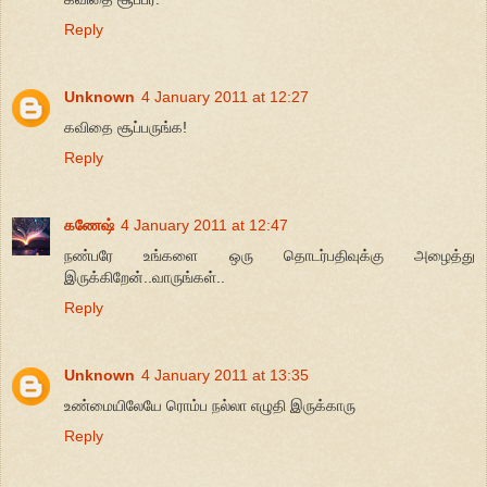
Reply
Unknown
4 January 2011 at 12:27
கவிதை சூப்பருங்க!
Reply
கணேஷ்
4 January 2011 at 12:47
நண்பரே உங்களை ஒரு தொடர்பதிவுக்கு அழைத்து
இருக்கிறேன்..வாருங்கள்..
Reply
Unknown
4 January 2011 at 13:35
உண்மையிலேயே ரொம்ப நல்லா எழுதி இருக்காரு
Reply