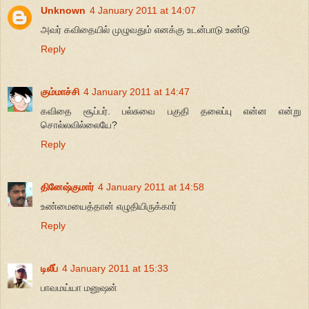
Unknown
4 January 2011 at 14:07
அவர் கவிதையில் முழுவதும் எனக்கு உடன்பாடு உண்டு
Reply
கும்மாச்சி
4 January 2011 at 14:47
கவிதை சூப்பர். பல்சுவை பகுதி தலைப்பு என்ன என்று
சொல்லவில்லையே?
Reply
தினேஷ்குமார்
4 January 2011 at 14:58
உண்மையைத்தான் எழுதியிருக்கார்
Reply
டிலீப்
4 January 2011 at 15:33
பாவமய்யா மனுஷன்