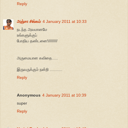
Reply
அஞ்சா சிங்கம்
4 January 2011 at 10:33
நடந்த அவமானமே
உங்களுக்குப்
போதிய தண்டனை!////////
அருமையான கவிதை.....
இருவருக்கும் நன்றி ...........
Reply
Anonymous
4 January 2011 at 10:39
super
Reply