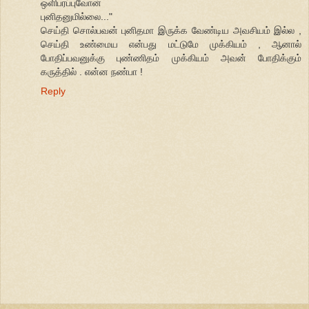
ஒளிபரப்புவோன்
புனிதனுமில்லை..."
செய்தி சொல்பவன் புனிதமா இருக்க வேண்டிய அவசியம் இல்ல ,
செய்தி உண்மைய என்பது மட்டுமே முக்கியம் , ஆனால்
போதிப்பவனுக்கு புண்ணிதம் முக்கியம் அவன் போதிக்கும்
கருத்தில் . என்ன நண்பா !
Reply