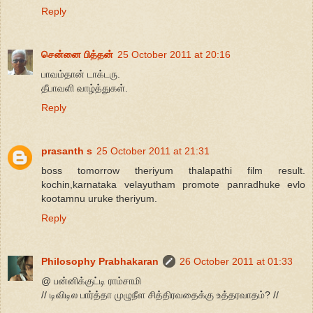
Reply
சென்னை பித்தன்
25 October 2011 at 20:16
பாவம்தான் டாக்டரு.
தீபாவளி வாழ்த்துகள்.
Reply
prasanth s
25 October 2011 at 21:31
boss tomorrow theriyum thalapathi film result.
kochin,karnataka velayutham promote panradhuke evlo
kootamnu uruke theriyum.
Reply
Philosophy Prabhakaran
26 October 2011 at 01:33
@ பன்னிக்குட்டி ராம்சாமி
// டிவிடில பார்த்தா முழுநீள சித்திரவதைக்கு உத்தரவாதம்? //