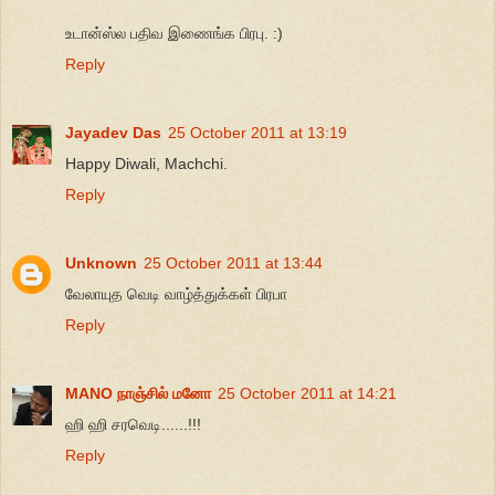
உடான்ஸ்ல பதிவ இணைங்க பிரபு. :)
Reply
Jayadev Das
25 October 2011 at 13:19
Happy Diwali, Machchi.
Reply
Unknown
25 October 2011 at 13:44
வேலாயுத வெடி வாழ்த்துக்கள் பிரபா
Reply
MANO நாஞ்சில் மனோ
25 October 2011 at 14:21
ஹி ஹி சரவெடி......!!!
Reply