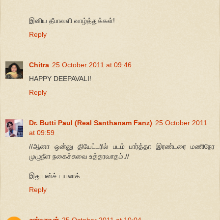
இனிய தீபாவளி வாழ்த்துக்கள்!
Reply
Chitra
25 October 2011 at 09:46
HAPPY DEEPAVALI!
Reply
Dr. Butti Paul (Real Santhanam Fanz)
25 October 2011
at 09:59
//ஆனா ஒன்னு தியேட்டரில் படம் பார்த்தா இரண்டரை மணிநேர
முழுநீள நகைச்சுவை உத்தரவாதம்.//
இது பன்ச் டயலாக்..
Reply