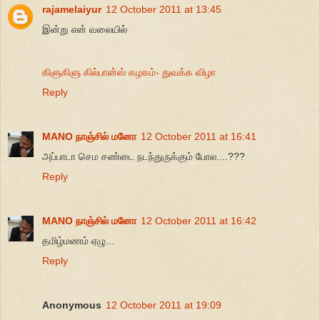
rajamelaiyur
12 October 2011 at 13:45
இன்று என் வலையில்
கிளுகிளு கில்பான்ஸ் கழகம்- துவக்க விழா
Reply
MANO நாஞ்சில் மனோ
12 October 2011 at 16:41
அப்பாடா செம சண்டை நடந்துருக்கும் போல....???
Reply
MANO நாஞ்சில் மனோ
12 October 2011 at 16:42
தமிழ்மணம் ஏழு...
Reply
Anonymous
12 October 2011 at 19:09