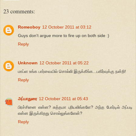
23 comments:
Romeoboy
12 October 2011 at 03:12
Guys don't argue more to fire up on both side :)
Reply
Unknown
12 October 2011 at 05:22
மாப்ள உங்க பார்வையில் சொல்லி இருக்கீங்க...பகிர்வுக்கு நன்றி!
Reply
அப்பாதுரை
12 October 2011 at 05:43
பிரச்சினை என்ன? சுத்தமா புரியலிங்களே? அந்த போர்டில் அப்படி
என்ன இருக்கிறது சொல்லுங்களேன்?
Reply