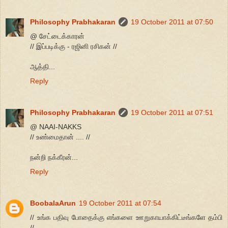
Philosophy Prabhakaran
19 October 2011 at 07:50
@ சேட்டைக்காரன்
// இப்படிக்கு - ரஜினி ரசிகன் //
ஆத்தி...
Reply
Philosophy Prabhakaran
19 October 2011 at 07:51
@ NAAI-NAKKS
// உண்மைதான் .... //
நன்றி நக்கீரன்...
Reply
BoobalaArun
19 October 2011 at 07:54
// உங்க பதிவு போதைக்கு எங்களை ஊறுகாயாக்கிட்டீங்களே தம்பி
//