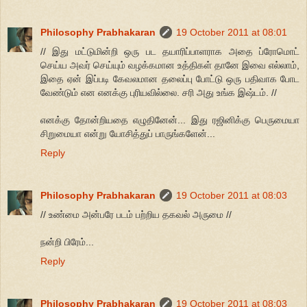
Philosophy Prabhakaran
19 October 2011 at 08:01
// இது மட்டுமின்றி ஒரு பட தயாரிப்பாளராக அதை ப்ரோமொட்
செய்ய அவர் செய்யும் வழக்கமான உத்திகள் தானே இவை எல்லாம்,
இதை ஏன் இப்படி கேவலமான தலைப்பு போட்டு ஒரு பதிவாக போட
வேண்டும் என எனக்கு புரியவில்லை. சரி அது உங்க இஷ்டம். //
எனக்கு தோன்றியதை எழுதினேன்... இது ரஜினிக்கு பெருமையா
சிறுமையா என்று யோசித்துப் பாருங்களேன்...
Reply
Philosophy Prabhakaran
19 October 2011 at 08:03
// உண்மை அன்பரே படம் பற்றிய தகவல் அருமை //
நன்றி பிரேம்...
Reply
Philosophy Prabhakaran
19 October 2011 at 08:03