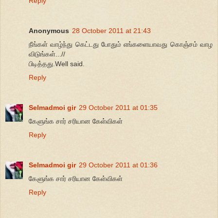
Reply
Anonymous
28 October 2011 at 21:43
நீங்கள் வாழ்ந்து கெட்டது போதும் எங்களையாவது கொஞ்சம் வாழ
விடுங்கள்...//
பிடித்தது.Well said.
Reply
Selmadmoi gir
29 October 2011 at 01:35
கேளுங்க சார் சரியான கேள்விகள்
Reply
Selmadmoi gir
29 October 2011 at 01:36
கேளுங்க சார் சரியான கேள்விகள்
Reply