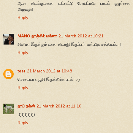
ஆமா சிவக்குமாரை விட்டுட்டு போயிட்டீரே பாவம் குழந்தை
அழுவுது!
Reply
MANO நாஞ்சில் மனோ
21 March 2012 at 10:21
சினிமா இருக்கும் வரை சிவாஜி இருப்பார் என்பதே சத்தியம்...!
Reply
test
21 March 2012 at 10:48
செமையா எழுதி இருக்கீங்க பாஸ்! :-)
Reply
நாய் நக்ஸ்
21 March 2012 at 11:10
:)))))))))))
Reply