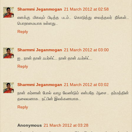
Sharmmi Jeganmogan
21 March 2012 at 02:58
எனக்கு மிகவும் பிடித்த படம்.. கொடுத்து வைத்தவர் நீங்கள்..
பொறாமையாக உள்ளது..
Reply
Sharmmi Jeganmogan
21 March 2012 at 03:00
ஐ.. நான் தான் ஃபர்ஸ்ட்.. நான் தான் ஃபர்ஸ்ட்..
Reply
Sharmmi Jeganmogan
21 March 2012 at 03:02
நான் கர்ணன் போல் வாழ வேண்டும் என்பதே ஆசை.. தர்மத்தின்
தலைவனாக.. நட்பின் இலக்கணமாக..
Reply
Anonymous
21 March 2012 at 03:28