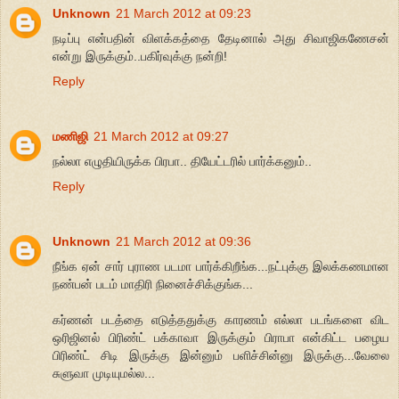
Unknown
21 March 2012 at 09:23
நடிப்பு என்பதின் விளக்கத்தை தேடினால் அது சிவாஜிகணேசன்
என்று இருக்கும்..பகிர்வுக்கு நன்றி!
Reply
மணிஜி
21 March 2012 at 09:27
நல்லா எழுதியிருக்க பிரபா.. தியேட்டரில் பார்க்கனும்..
Reply
Unknown
21 March 2012 at 09:36
நீங்க ஏன் சார் புராண படமா பார்க்கிறீங்க...நட்புக்கு இலக்கணமான
நண்பன் படம் மாதிரி நினைச்சிக்குங்க...
கர்ணன் படத்தை எடுத்ததுக்கு காரணம் எல்லா படங்களை விட
ஒரிஜினல் பிரிண்ட் பக்காவா இருக்கும் பிராபா என்கிட்ட பழைய
பிரிண்ட் சிடி இருக்கு இன்னும் பளிச்சின்னு இருக்கு...வேலை
சுளுவா முடியுமல்ல...