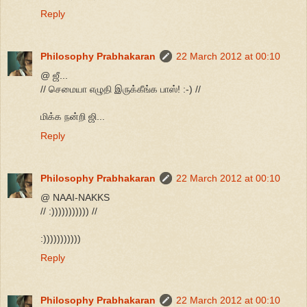
Reply
Philosophy Prabhakaran
22 March 2012 at 00:10
@ ஜீ...
// செமையா எழுதி இருக்கீங்க பாஸ்! :-) //
மிக்க நன்றி ஜி...
Reply
Philosophy Prabhakaran
22 March 2012 at 00:10
@ NAAI-NAKKS
// :))))))))))) //
:)))))))))))
Reply
Philosophy Prabhakaran
22 March 2012 at 00:10