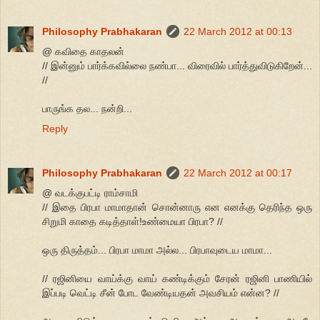
Philosophy Prabhakaran
22 March 2012 at 00:13
@ கவிதை காதலன்
// இன்னும் பார்க்கவில்லை நண்பா... விரைவில் பார்த்துவிடுகிறேன்...
//
பாருங்க தல... நன்றி...
Reply
Philosophy Prabhakaran
22 March 2012 at 00:17
@ வடக்குபட்டி ராம்சாமி
// இதை பிரபா மாமாதான் சொன்னாரு என எனக்கு தெரிந்த ஒரு
சிறுமி காதை கடித்தாள்!உண்மையா பிரபா? //
ஒரு திருத்தம்... பிரபா மாமா அல்ல... பிரபாவுடைய மாமா...
// ரஜினியை வாய்க்கு வாய் கண்டிக்கும் சேரன் ரஜினி பாணியில்
இப்படி வெட்டி சீன் போட வேண்டியதன் அவசியம் என்ன? //