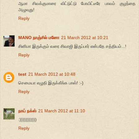
ஆமா சிவக்குமாரை விட்டுட்டு போயிட்டீரே பாவம் குழந்தை
அழுவுது!
Reply
MANO நாஞ்சில் மனோ
21 March 2012 at 10:21
சினிமா இருக்கும் வரை சிவாஜி இருப்பார் என்பதே சத்தியம்...!
Reply
test
21 March 2012 at 10:48
செமையா எழுதி இருக்கீங்க பாஸ்! :-)
Reply
நாய் நக்ஸ்
21 March 2012 at 11:10
:)))))))))))
Reply