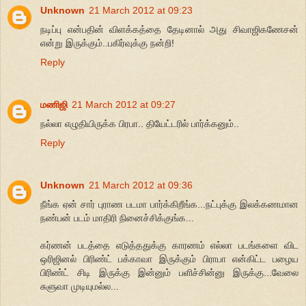
Unknown
21 March 2012 at 09:23
நடிப்பு என்பதின் விளக்கத்தை தேடினால் அது சிவாஜிகணேசன்
என்று இருக்கும்..பகிர்வுக்கு நன்றி!
Reply
மணிஜி
21 March 2012 at 09:27
நல்லா எழுதியிருக்க பிரபா.. தியேட்டரில் பார்க்கனும்..
Reply
Unknown
21 March 2012 at 09:36
நீங்க ஏன் சார் புராண படமா பார்க்கிறீங்க...நட்புக்கு இலக்கணமான
நண்பன் படம் மாதிரி நினைச்சிக்குங்க...
கர்ணன் படத்தை எடுத்ததுக்கு காரணம் எல்லா படங்களை விட
ஒரிஜினல் பிரிண்ட் பக்காவா இருக்கும் பிராபா என்கிட்ட பழைய
பிரிண்ட் சிடி இருக்கு இன்னும் பளிச்சின்னு இருக்கு...வேலை
சுளுவா முடியுமல்ல...