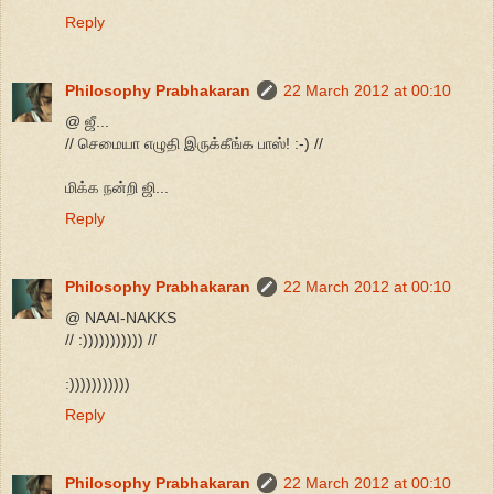
Reply
Philosophy Prabhakaran
22 March 2012 at 00:10
@ ஜீ...
// செமையா எழுதி இருக்கீங்க பாஸ்! :-) //
மிக்க நன்றி ஜி...
Reply
Philosophy Prabhakaran
22 March 2012 at 00:10
@ NAAI-NAKKS
// :))))))))))) //
:)))))))))))
Reply
Philosophy Prabhakaran
22 March 2012 at 00:10