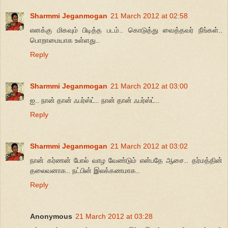
Sharmmi Jeganmogan
21 March 2012 at 02:58
எனக்கு மிகவும் பிடித்த படம்.. கொடுத்து வைத்தவர் நீங்கள்..
பொறாமையாக உள்ளது..
Reply
Sharmmi Jeganmogan
21 March 2012 at 03:00
ஐ.. நான் தான் ஃபர்ஸ்ட்.. நான் தான் ஃபர்ஸ்ட்..
Reply
Sharmmi Jeganmogan
21 March 2012 at 03:02
நான் கர்ணன் போல் வாழ வேண்டும் என்பதே ஆசை.. தர்மத்தின்
தலைவனாக.. நட்பின் இலக்கணமாக..
Reply
Anonymous
21 March 2012 at 03:28