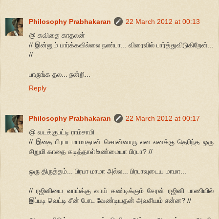
Philosophy Prabhakaran
22 March 2012 at 00:13
@ கவிதை காதலன்
// இன்னும் பார்க்கவில்லை நண்பா... விரைவில் பார்த்துவிடுகிறேன்...
//
பாருங்க தல... நன்றி...
Reply
Philosophy Prabhakaran
22 March 2012 at 00:17
@ வடக்குபட்டி ராம்சாமி
// இதை பிரபா மாமாதான் சொன்னாரு என எனக்கு தெரிந்த ஒரு
சிறுமி காதை கடித்தாள்!உண்மையா பிரபா? //
ஒரு திருத்தம்... பிரபா மாமா அல்ல... பிரபாவுடைய மாமா...
// ரஜினியை வாய்க்கு வாய் கண்டிக்கும் சேரன் ரஜினி பாணியில்
இப்படி வெட்டி சீன் போட வேண்டியதன் அவசியம் என்ன? //