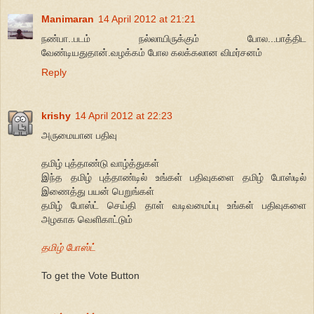
Manimaran
14 April 2012 at 21:21
நண்பா..படம் நல்லாயிருக்கும் போல...பாத்திட
வேண்டியதுதான்.வழக்கம் போல கலக்கலான விமர்சனம்
Reply
krishy
14 April 2012 at 22:23
அருமையான பதிவு
தமிழ் புத்தாண்டு வாழ்த்துகள்
இந்த தமிழ் புத்தாண்டில் உங்கள் பதிவுகளை தமிழ் போஸ்டில்
இணைத்து பயன் பெறுங்கள்
தமிழ் போஸ்ட் செய்தி தாள் வடிவமைப்பு உங்கள் பதிவுகளை
அழகாக வெளிகாட்டும்
தமிழ் போஸ்ட்
To get the Vote Button