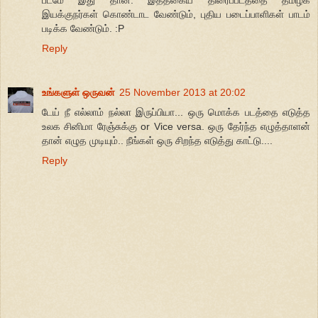
இயக்குநர்கள் கொண்டாட வேண்டும், புதிய படைப்பாளிகள் பாடம்
படிக்க வேண்டும். :P
Reply
உங்களுள் ஒருவன்
25 November 2013 at 20:02
டேய் நீ எல்லாம் நல்லா இருப்பியா... ஒரு மொக்க படத்தை எடுத்த
உலக சினிமா ரேஞ்சுக்கு or Vice versa. ஒரு தேர்ந்த எழுத்தாளன்
தான் எழுத முடியும்.. நீங்கள் ஒரு சிறந்த எடுத்து காட்டு....
Reply