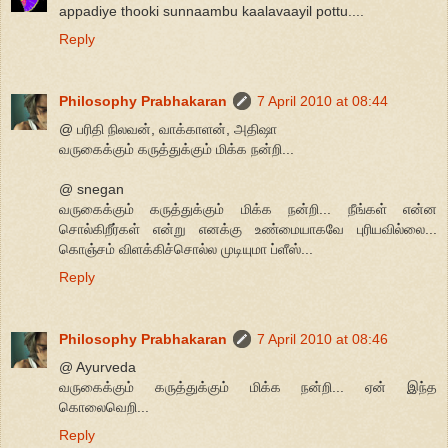
appadiye thooki sunnaambu kaalavaayil pottu....
Reply
Philosophy Prabhakaran
7 April 2010 at 08:44
@ பரிதி நிலவன், வாக்காளன், அதிஷா
வருகைக்கும் கருத்துக்கும் மிக்க நன்றி...
@ snegan
வருகைக்கும் கருத்துக்கும் மிக்க நன்றி... நீங்கள் என்ன
சொல்கிறீர்கள் என்று எனக்கு உண்மையாகவே புரியவில்லை...
கொஞ்சம் விளக்கிச்சொல்ல முடியுமா ப்ளீஸ்...
Reply
Philosophy Prabhakaran
7 April 2010 at 08:46
@ Ayurveda
வருகைக்கும் கருத்துக்கும் மிக்க நன்றி... ஏன் இந்த
கொலைவெறி...
Reply