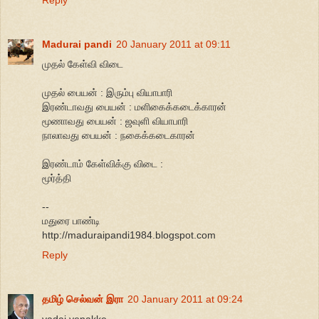
Reply
Madurai pandi
20 January 2011 at 09:11
முதல் கேள்வி விடை
முதல் பையன் : இரும்பு வியாபாரி
இரண்டாவது பையன் : மளிகைக்கடைக்காரன்
மூணாவது பையன் : ஜவுளி வியாபாரி
நாலாவது பையன் : நகைக்கடைகாரன்
இரண்டாம் கேள்விக்கு விடை :
மூர்த்தி
--
மதுரை பாண்டி
http://maduraipandi1984.blogspot.com
Reply
தமிழ் செல்வன் இரா
20 January 2011 at 09:24