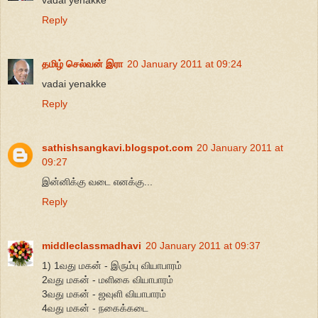
vadai yenakke
Reply
தமிழ் செல்வன் இரா
20 January 2011 at 09:24
vadai yenakke
Reply
sathishsangkavi.blogspot.com
20 January 2011 at
09:27
இன்னிக்கு வடை எனக்கு...
Reply
middleclassmadhavi
20 January 2011 at 09:37
1) 1வது மகன் - இரும்பு வியாபாரம்
2வது மகன் - மளிகை வியாபாரம்
3வது மகன் - ஜவுளி வியாபாரம்
4வது மகன் - நகைக்கடை