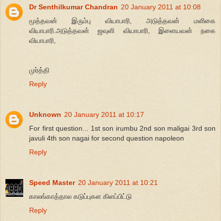
Dr Senthilkumar Chandran
20 January 2011 at 10:08
மூத்தவன் இரும்பு வியாபாரி, அடுத்தவன் மளிகை
வியாபாரி.அடுத்தவன் ஜவுளி வியாபாரி, இளையவன் நகை
வியாபாரி,
முர்த்தி
Reply
Unknown
20 January 2011 at 10:17
For first question... 1st son irumbu 2nd son maligai 3rd son
javuli 4th son nagai for second question napoleon
Reply
Speed Master
20 January 2011 at 10:21
காலங்காத்தால கடுப்புகள கிளப்பிட்டு
Reply