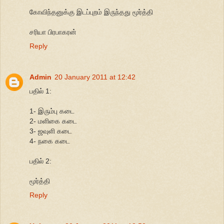
கோவிந்தனுக்கு இடப்புறம் இருந்தது மூர்த்தி
சரியா பிரபாகரன்
Reply
Admin
20 January 2011 at 12:42
பதில் 1:
1- இரும்பு கடை
2- மளிகை கடை
3- ஜவுளி கடை
4- நகை கடை
பதில் 2:
மூர்த்தி
Reply