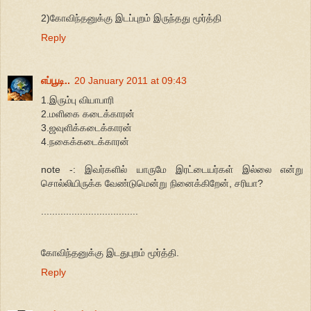
2)கோவிந்தனுக்கு இடப்புறம் இருந்தது மூர்த்தி
Reply
எப்பூடி..
20 January 2011 at 09:43
1.இரும்பு வியாபாரி
2.மளிகை கடைக்காரன்
3.ஜவுளிக்கடைக்காரன்
4.நகைக்கடைக்காரன்
note -: இவர்களில் யாருமே இரட்டையர்கள் இல்லை என்று
சொல்லியிருக்க வேண்டுமென்று நினைக்கிறேன், சரியா?
...................................
கோவிந்தனுக்கு இடதுபுறம் மூர்த்தி.
Reply