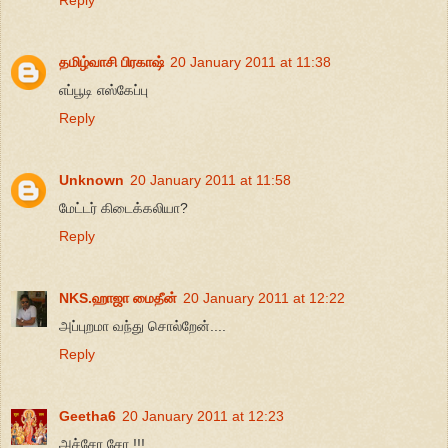
தமிழ்வாசி பிரகாஷ்
20 January 2011 at 11:38
எப்பூடி எஸ்கேப்பு
Reply
Unknown
20 January 2011 at 11:58
மேட்டர் கிடைக்கலியா?
Reply
NKS.ஹாஜா மைதீன்
20 January 2011 at 12:22
அப்புறமா வந்து சொல்றேன்....
Reply
Geetha6
20 January 2011 at 12:23
அச்சோ சோ !!!