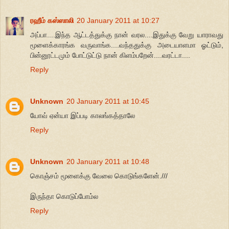
ரஹீம் கஸ்ஸாலி
20 January 2011 at 10:27
அப்பா....இந்த ஆட்டத்துக்கு நான் வரல....இதுக்கு வேறு யாராவது
மூளைக்காரங்க வருவாங்க....வந்ததுக்கு அடையாளமா ஓட்டும்,
பின்னூட்டமும் போட்டுட்டு நான் கிளம்பறேன்....வரட்டா....
Reply
Unknown
20 January 2011 at 10:45
யோவ் ஏன்யா இப்படி காலங்கத்தாலே
Reply
Unknown
20 January 2011 at 10:48
கொஞ்சம் மூளைக்கு வேலை கொடுங்களேன்.///
இருந்தா கொடுப்போம்ல
Reply