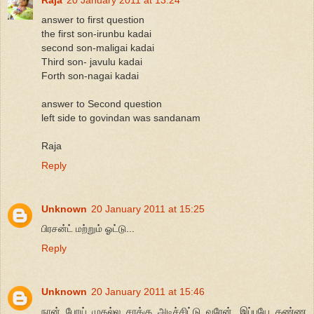
answer to first question
the first son-irunbu kadai
second son-maligai kadai
Third son- javulu kadai
Forth son-nagai kadai
answer to Second question
left side to govindan was sandanam
Raja
Reply
Unknown
20 January 2011 at 15:25
பிரசன்ட் மற்றும் ஓட்டு...
Reply
Unknown
20 January 2011 at 15:46
நான் போய் முதல்ல சரக்கு அடிச்சிட்டு வரேன், இப்பயே கண்ண