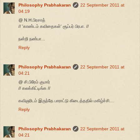
Philosophy Prabhakaran
22 September 2011 at
04:19
@ N.H.பிரசாத்
// 'காண்டம் கவிதைகள்' சூப்பர் பிரபா. //
நன்றி நண்பா...
Reply
Philosophy Prabhakaran
22 September 2011 at
04:21
@ சி.பிரேம் குமார்
// கலக்கிட்டிங்க //
கவிஞரிடம் இருந்தே பாராட்டு கிடைத்ததில் மகிழ்ச்சி....
Reply
Philosophy Prabhakaran
22 September 2011 at
04:21