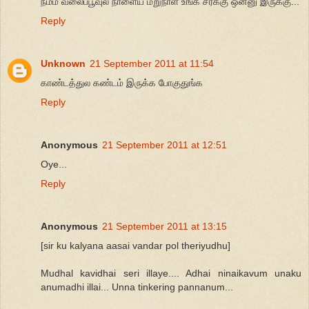
நம்ம வலைப்பூவுல நாளைய மறுநாள் உங்க சரக்கு ஒன்னு இருக்கு...
Reply
Unknown
21 September 2011 at 11:54
காண்டத்துல கண்டம் இருக்க போகுதுங்க
Reply
Anonymous
21 September 2011 at 12:51
Oye...
Reply
Anonymous
21 September 2011 at 13:15
[sir ku kalyana aasai vandar pol theriyudhu]
Mudhal kavidhai seri illaye.... Adhai ninaikavum unaku
anumadhi illai... Unna tinkering pannanum...