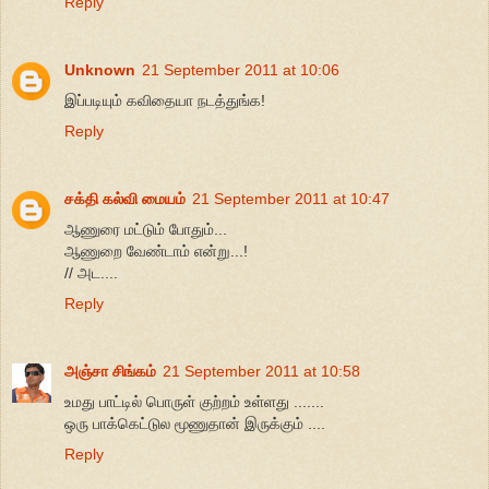
Reply
Unknown
21 September 2011 at 10:06
இப்படியும் கவிதையா நடத்துங்க!
Reply
சக்தி கல்வி மையம்
21 September 2011 at 10:47
ஆணுரை மட்டும் போதும்...
ஆணுறை வேண்டாம் என்று...!
// அட....
Reply
அஞ்சா சிங்கம்
21 September 2011 at 10:58
உமது பாட்டில் பொருள் குற்றம் உள்ளது .......
ஒரு பாக்கெட்டுல மூணுதான் இருக்கும் ....
Reply