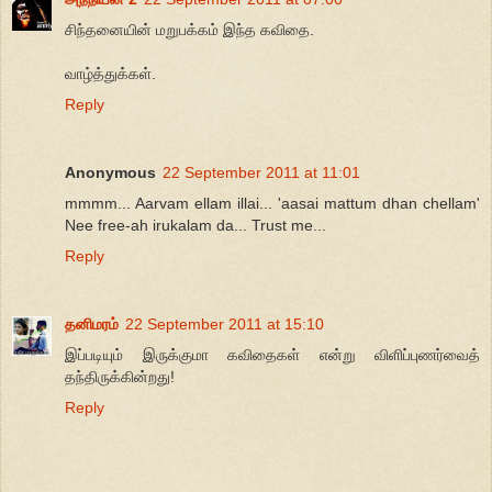
சிந்தனையின் மறுபக்கம் இந்த கவிதை.
வாழ்த்துக்கள்.
Reply
Anonymous
22 September 2011 at 11:01
mmmm... Aarvam ellam illai... 'aasai mattum dhan chellam'
Nee free-ah irukalam da... Trust me...
Reply
தனிமரம்
22 September 2011 at 15:10
இப்படியும் இருக்குமா கவிதைகள் என்று விளிப்புணர்வைத்
தந்திருக்கின்றது!
Reply