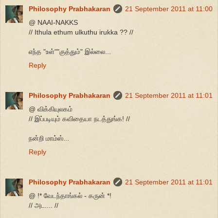
Philosophy Prabhakaran
21 September 2011 at 11:00
@ NAAI-NAKKS
// Ithula ethum ulkuthu irukka ?? //
எந்த "உள்""குத்தும்" இல்லை...
Reply
Philosophy Prabhakaran
21 September 2011 at 11:01
@ விக்கியுலகம்
// இப்படியும் கவிதையா நடத்துங்க! //
நன்றி மாம்ஸ்...
Reply
Philosophy Prabhakaran
21 September 2011 at 11:01
@ !* வேடந்தாங்கல் - கருன் *!
// அட.... //