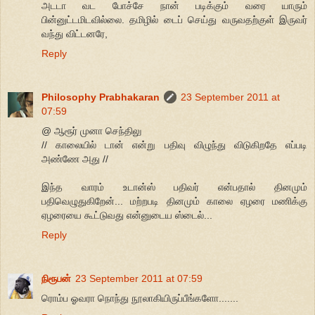
அடடா வட போச்சே நான் படிக்கும் வரை யாரும்
பின்னுட்டமிடவில்லை. தமிழில் டைப் செய்து வருவதற்குள் இருவர்
வந்து விட்டனரே,
Reply
Philosophy Prabhakaran
23 September 2011 at
07:59
@ ஆரூர் முனா செந்திலு
// காலையில் டான் என்று பதிவு விழுந்து விடுகிறதே எப்படி
அண்ணே அது //
இந்த வாரம் உடான்ஸ் பதிவர் என்பதால் தினமும்
பதிவெழுதுகிறேன்... மற்றபடி தினமும் காலை ஏழரை மணிக்கு
ஏழரையை கூட்டுவது என்னுடைய ஸ்டைல்...
Reply
நிரூபன்
23 September 2011 at 07:59
ரொம்ப ஓவரா நொந்து நூலாகியிருப்பீங்களோ.......