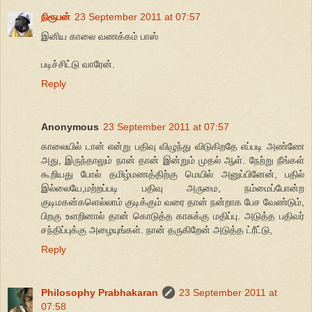
நிரூபன்
23 September 2011 at 07:57
இனிய காலை வணக்கம் பாஸ்
படிச்சிட்டு வாரேன்.
Reply
Anonymous
23 September 2011 at 07:57
காலையில் டான் என்று பதிவு விழுந்து விடுகிறதே எப்படி அண்ணே
அது, இருந்தாலும் நான் தான் இன்றும் முதல் ஆள். நேற்று நீங்கள்
கூறியது போல் தமிழ்மணத்திற்கு மெயில் அனுப்பினேன், பதில்
இல்லையே,மற்றப்படி பதிவு அருமை, நம்மைப்போன்ற
குடிமகன்களெல்லாம் குடிக்கும் வரை தான் நன்றாக பேச வேண்டும்,
பிறகு உளறினால் தான் கொடுத்த காசுக்கு மதிப்பு. அடுத்த பதிவர்
சந்திப்புக்கு அழையுங்கள். நான் தருகிறேன் அடுத்த ட்ரீட்டு,
Reply
Philosophy Prabhakaran
23 September 2011 at
07:58