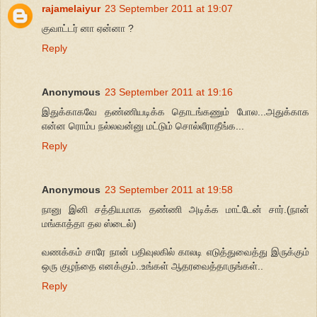
rajamelaiyur
23 September 2011 at 19:07
குவாட்டர் னா ஏன்னா ?
Reply
Anonymous
23 September 2011 at 19:16
இதுக்காகவே தண்ணியடிக்க தொடங்கணும் போல...அதுக்காக
என்ன ரொம்ப நல்லவன்னு மட்டும் சொல்லீராதீங்க...
Reply
Anonymous
23 September 2011 at 19:58
நானு இனி சத்தியமாக தண்ணி அடிக்க மாட்டேன் சார்.(நான்
மங்காத்தா தல ஸ்டைல்)
வணக்கம் சாரே நான் பதிவுலகில் காலடி எடுத்துவைத்து இருக்கும்
ஒரு குழந்தை எனக்கும்..உங்கள் ஆதரவைத்தாருங்கள்..
Reply