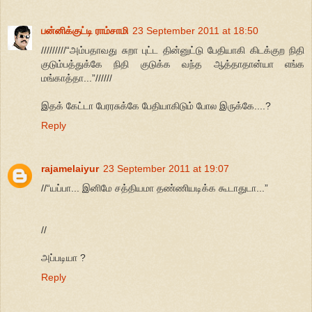
பன்னிக்குட்டி ராம்சாமி
23 September 2011 at 18:50
/////////“அம்பதாவது சுறா புட்ட தின்னுட்டு பேதியாகி கிடக்குற நிதி
குடும்பத்துக்கே நிதி குடுக்க வந்த ஆத்தாதான்யா எங்க
மங்காத்தா...”//////
இதக் கேட்டா பேரரசுக்கே பேதியாகிடும் போல இருக்கே....?
Reply
rajamelaiyur
23 September 2011 at 19:07
//“யப்பா... இனிமே சத்தியமா தண்ணியடிக்க கூடாதுடா...”
//
அப்படியா ?
Reply