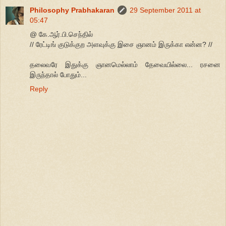
Philosophy Prabhakaran
29 September 2011 at
05:47
@ கே.ஆர்.பி.செந்தில்
// ரேட்டிங் குடுக்குற அளவுக்கு இசை ஞானம் இருக்கா என்ன? //
தலைவரே இதுக்கு ஞானமெல்லாம் தேவையில்லை... ரசனை
இருந்தால் போதும்...
Reply