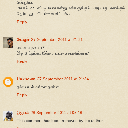
பின்குறிப்பு:
மிச்சம் 2.5 எப்படி போச்சுன்னு உங்களுக்கும் தெரியாது..எனக்கும்
தெரியாது... Choice ல விட்டாச்சு...
Reply
கோகுல்
27 September 2011 at 21:31
என்ன ஏழரையா?
இது ரேட்டிங்கா இல்ல பாடலை சொல்றிங்களா?
Reply
Unknown
27 September 2011 at 21:34
நல்ல பாடல் வரிகள் நண்பா
Reply
நிரூபன்
28 September 2011 at 05:16
This comment has been removed by the author.