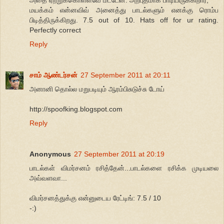
மயக்கம் என்னவிவ் அனைத்து பாடல்களும் எனக்கு ரொம்ப
பிடித்திருக்கிறது. 7.5 out of 10. Hats off for ur rating.
Perfectly correct
Reply
சாம் ஆண்டர்சன்
27 September 2011 at 20:11
அனானி தொல்ல மறுபடியும் ஆரம்பிசுடுச்சு டோய்
http://spoofking.blogspot.com
Reply
Anonymous
27 September 2011 at 20:19
பாடல்கள் விமர்சனம் ரசித்தேன்...பாடல்களை ரசிக்க முடியலை
அவ்வளவா...
விமர்சனத்துக்கு என்னுடைய ரேட்டிங்: 7.5 / 10
-:)