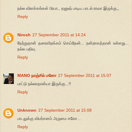
நல்ல விளக்கங்கள் பிரபா,, தனுஷ் பாடிய பாடல் ராவா இருக்கு,,
Reply
Nirosh
27 September 2011 at 14:24
நேற்றுதான் தரைவிறக்கம் செய்தேன்... நன்றாகத்தான் உள்ளது...
நல்ல பதிவு.
Reply
MANO நாஞ்சில் மனோ
27 September 2011 at 15:07
பாட்டு நல்லாதான்யா இருக்கு...!!
Reply
Unknown
27 September 2011 at 15:08
பாடலுக்கு விமர்சனம் அருமை சகோ ..
Reply