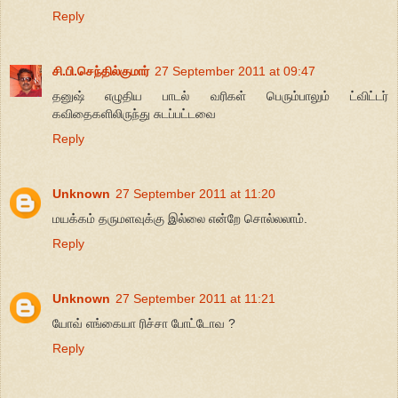
Reply
சி.பி.செந்தில்குமார்
27 September 2011 at 09:47
தனுஷ் எழுதிய பாடல் வரிகள் பெரும்பாலும் ட்விட்டர்
கவிதைகளிலிருந்து சுடப்பட்டவை
Reply
Unknown
27 September 2011 at 11:20
மயக்கம் தருமளவுக்கு இல்லை என்றே சொல்லலாம்.
Reply
Unknown
27 September 2011 at 11:21
யோவ் எங்கையா ரிச்சா போட்டோவ ?
Reply