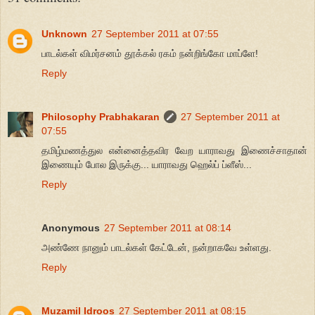
Unknown
27 September 2011 at 07:55
பாடல்கள் விமர்சனம் தூக்கல் ரகம் நன்றிங்கோ மாப்ளே!
Reply
Philosophy Prabhakaran
27 September 2011 at
07:55
தமிழ்மணத்துல என்னைத்தவிர வேற யாராவது இணைச்சாதான்
இணையும் போல இருக்கு... யாராவது ஹெல்ப் ப்ளீஸ்...
Reply
Anonymous
27 September 2011 at 08:14
அண்ணே நானும் பாடல்கள் கேட்டேன், நன்றாகவே உள்ளது.
Reply
Muzamil Idroos
27 September 2011 at 08:15