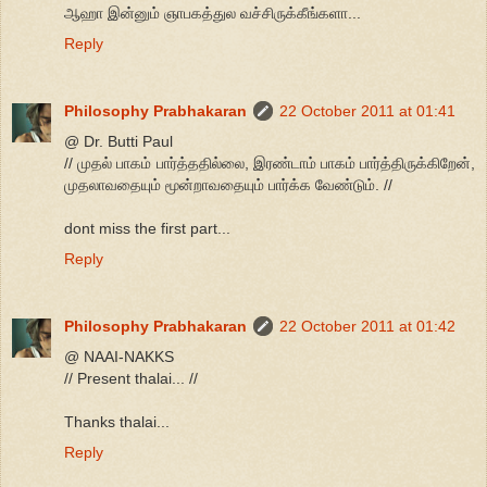
ஆஹா இன்னும் ஞாபகத்துல வச்சிருக்கீங்களா...
Reply
Philosophy Prabhakaran
22 October 2011 at 01:41
@ Dr. Butti Paul
// முதல் பாகம் பார்த்ததில்லை, இரண்டாம் பாகம் பார்த்திருக்கிறேன்,
முதலாவதையும் மூன்றாவதையும் பார்க்க வேண்டும். //
dont miss the first part...
Reply
Philosophy Prabhakaran
22 October 2011 at 01:42
@ NAAI-NAKKS
// Present thalai... //
Thanks thalai...
Reply