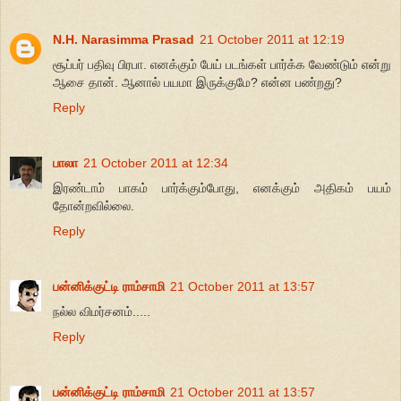
N.H. Narasimma Prasad
21 October 2011 at 12:19
சூப்பர் பதிவு பிரபா. எனக்கும் பேய் படங்கள் பார்க்க வேண்டும் என்று
ஆசை தான். ஆனால் பயமா இருக்குமே? என்ன பண்றது?
Reply
பாலா
21 October 2011 at 12:34
இரண்டாம் பாகம் பார்க்கும்போது, எனக்கும் அதிகம் பயம்
தோன்றவில்லை.
Reply
பன்னிக்குட்டி ராம்சாமி
21 October 2011 at 13:57
நல்ல விமர்சனம்.....
Reply
பன்னிக்குட்டி ராம்சாமி
21 October 2011 at 13:57