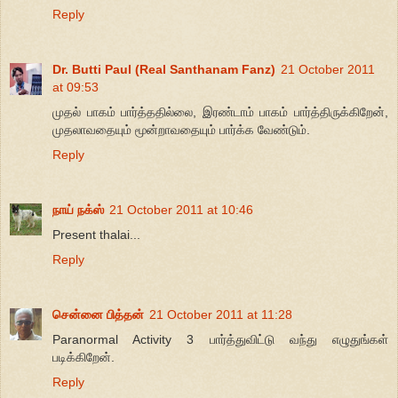
Reply
Dr. Butti Paul (Real Santhanam Fanz)
21 October 2011
at 09:53
முதல் பாகம் பார்த்ததில்லை, இரண்டாம் பாகம் பார்த்திருக்கிறேன்,
முதலாவதையும் மூன்றாவதையும் பார்க்க வேண்டும்.
Reply
நாய் நக்ஸ்
21 October 2011 at 10:46
Present thalai...
Reply
சென்னை பித்தன்
21 October 2011 at 11:28
Paranormal Activity 3 பார்த்துவிட்டு வந்து எழுதுங்கள்
படிக்கிறேன்.
Reply