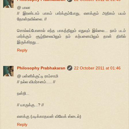
@ பாலா
// இரண்டாம் பாகம் பார்க்கும்போது, எனக்கும் அதிகம் பயம்
தோன்றவில்லை. //
சொல்லப்போனால் எந்த பாகத்திலும் எதுவும் இல்லை... நாம் படம்
பார்க்கும் சூழ்நிலையிலும் நம் கற்பனையிலும் தான் திகில்
இருக்கிறது...
Reply
Philosophy Prabhakaran
22 October 2011 at 01:46
@ பன்னிக்குட்டி ராம்சாமி
// நல்ல விமர்சனம்..... //
நன்றி...
// யாருக்கு...? //
எனக்கு (படிக்காதவன் விவேக் ஸ்டைல்)
Reply