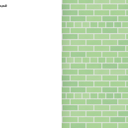
்புகள்