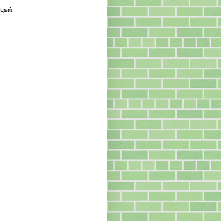
்புகள்