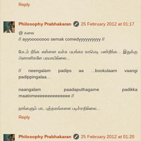
Reply
Philosophy Prabhakaran
25 February 2012 at 01:17
@ கலை
// ayyoooooooo semak comedyyyyyyyyyy //
மேடம் நீங்க என்னை வச்சு பயங்கர காமெடி பண்றீங்க... இதுக்கு
அனானிகளே பரவாயில்லை...
// neengalam padips aa ...bookulaam vaangi
padippingalaa...
naangalam paadaputhagame padikka
maatomeeeeeeeeeeeeee //
நாங்களும் பாட புத்தகங்களை படிச்சதில்லை...
Reply
Philosophy Prabhakaran
25 February 2012 at 01:20