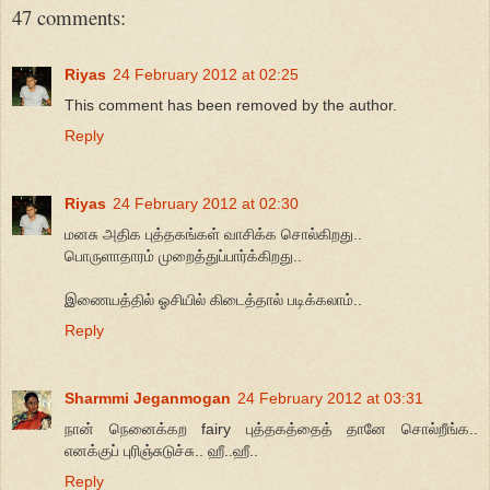
47 comments:
Riyas
24 February 2012 at 02:25
This comment has been removed by the author.
Reply
Riyas
24 February 2012 at 02:30
மனசு அதிக புத்தகங்கள் வாசிக்க சொல்கிறது..
பொருளாதாரம் முறைத்துப்பார்க்கிறது..
இணையத்தில் ஓசியில் கிடைத்தால் படிக்கலாம்..
Reply
Sharmmi Jeganmogan
24 February 2012 at 03:31
நான் நெனைக்கற fairy புத்தகத்தைத் தானே சொல்றீங்க..
எனக்குப் புரிஞ்சுடுச்சு.. ஹீ..ஹீ..
Reply