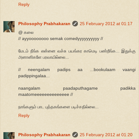
Reply
Philosophy Prabhakaran
25 February 2012 at 01:17
@ கலை
// ayyoooooooo semak comedyyyyyyyyyy //
மேடம் நீங்க என்னை வச்சு பயங்கர காமெடி பண்றீங்க... இதுக்கு
அனானிகளே பரவாயில்லை...
// neengalam padips aa ...bookulaam vaangi
padippingalaa...
naangalam paadaputhagame padikka
maatomeeeeeeeeeeeeee //
நாங்களும் பாட புத்தகங்களை படிச்சதில்லை...
Reply
Philosophy Prabhakaran
25 February 2012 at 01:20