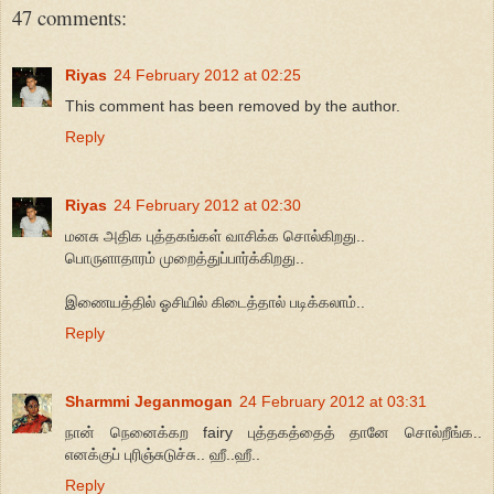
47 comments:
Riyas
24 February 2012 at 02:25
This comment has been removed by the author.
Reply
Riyas
24 February 2012 at 02:30
மனசு அதிக புத்தகங்கள் வாசிக்க சொல்கிறது..
பொருளாதாரம் முறைத்துப்பார்க்கிறது..
இணையத்தில் ஓசியில் கிடைத்தால் படிக்கலாம்..
Reply
Sharmmi Jeganmogan
24 February 2012 at 03:31
நான் நெனைக்கற fairy புத்தகத்தைத் தானே சொல்றீங்க..
எனக்குப் புரிஞ்சுடுச்சு.. ஹீ..ஹீ..
Reply