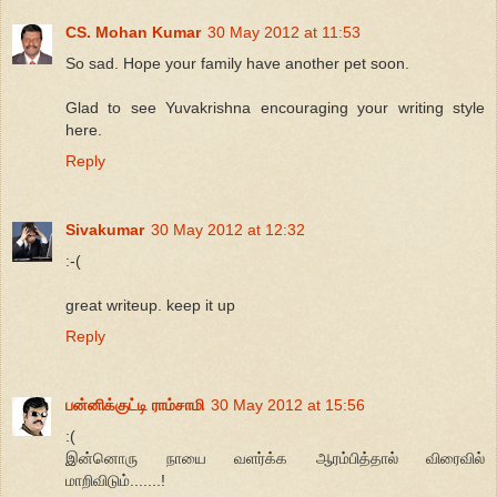
CS. Mohan Kumar
30 May 2012 at 11:53
So sad. Hope your family have another pet soon.
Glad to see Yuvakrishna encouraging your writing style
here.
Reply
Sivakumar
30 May 2012 at 12:32
:-(
great writeup. keep it up
Reply
பன்னிக்குட்டி ராம்சாமி
30 May 2012 at 15:56
:(
இன்னொரு நாயை வளர்க்க ஆரம்பித்தால் விரைவில்
மாறிவிடும்.......!