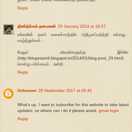
Reply
திண்டுக்கல் தனபாலன்
29 January 2014 at 18:57
உங்களின் தளம் வலைச்சரத்தில் அறிமுகப்படுத்தி உள்ளது...
வாழ்த்துக்கள்...
மேலும் விவரங்களுக்கு இங்கே
(http://blogintamil.blogspot.in/2014/01/blog-post_29.html)
சென்று பார்க்கவும்... நன்றி...
Reply
Unknown
28 September 2017 at 05:42
What's up, I want to subscribe for this website to take latest
updates, so where can i do it please assist.
gmail login
Reply