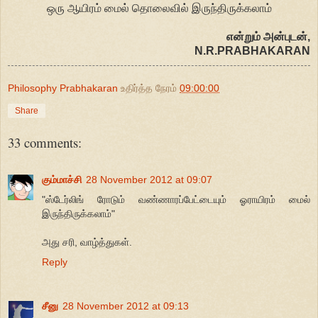
ஒரு ஆயிரம் மைல் தொலைவில் இருந்திருக்கலாம்
என்றும் அன்புடன்,
N.R.PRABHAKARAN
Philosophy Prabhakaran
உதிர்த்த நேரம்
09:00:00
Share
33 comments:
கும்மாச்சி
28 November 2012 at 09:07
"ஸ்டேர்லிங் ரோடும் வண்ணாரப்பேட்டையும் ஓராயிரம் மைல்
இருந்திருக்கலாம்"
அது சரி, வாழ்த்துகள்.
Reply
சீனு
28 November 2012 at 09:13