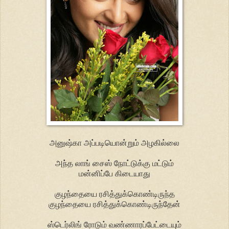
அனுஷ்கா அப்படியொன்றும் அழகில்லை
அந்த லாங் சைஸ் நோட்டுக்கு மட்டும்
மன்னிப்பே கிடையாது
குழந்தையை ரசித்துக்கொண்டிருந்த
குழந்தையை ரசித்துக்கொண்டிருந்தேன்
ஸ்டெர்லிங் ரோடும் வண்ணாரப்பேட்டையும்