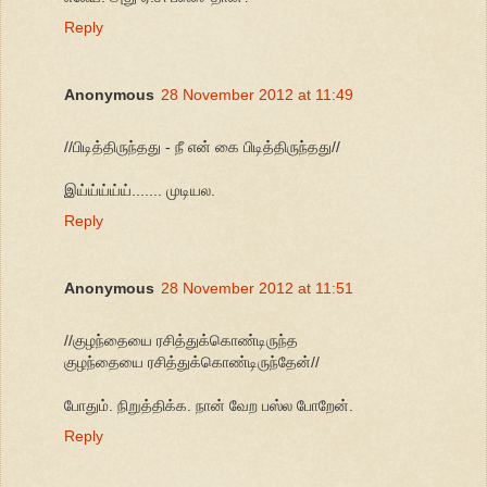
Reply
Anonymous
28 November 2012 at 11:49
//பிடித்திருந்தது - நீ என் கை பிடித்திருந்தது//
இய்ய்ய்ய்ய்....... முடியல.
Reply
Anonymous
28 November 2012 at 11:51
//குழந்தையை ரசித்துக்கொண்டிருந்த
குழந்தையை ரசித்துக்கொண்டிருந்தேன்//
போதும். நிறுத்திக்க. நான் வேற பஸ்ல போறேன்.
Reply