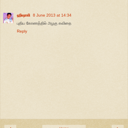
ஹிஷாலி
8 June 2013 at 14:34
புதிய கோணத்தில் அழகு கவிதை
Reply