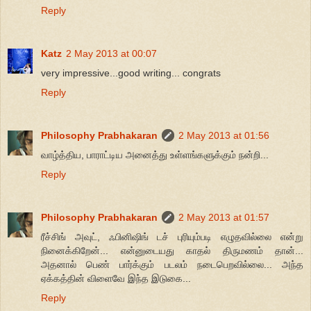
Reply
Katz
2 May 2013 at 00:07
very impressive...good writing... congrats
Reply
Philosophy Prabhakaran
2 May 2013 at 01:56
வாழ்த்திய, பாராட்டிய அனைத்து உள்ளங்களுக்கும் நன்றி...
Reply
Philosophy Prabhakaran
2 May 2013 at 01:57
ரீச்சிங் அவுட், ஃபினிஷிங் டச் புரியும்படி எழுதவில்லை என்று
நினைக்கிறேன்... என்னுடையது காதல் திருமணம் தான்...
அதனால் பெண் பார்க்கும் படலம் நடைபெறவில்லை... அந்த
ஏக்கத்தின் விளைவே இந்த இடுகை...
Reply