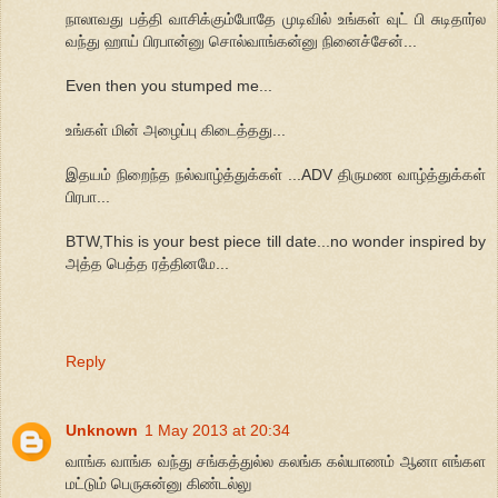
நாலாவது பத்தி வாசிக்கும்போதே முடிவில் உங்கள் வுட் பி சுடிதார்ல
வந்து ஹாய் பிரபான்னு சொல்வாங்கன்னு நினைச்சேன்...
Even then you stumped me...
உங்கள் மின் அழைப்பு கிடைத்தது...
இதயம் நிறைந்த நல்வாழ்த்துக்கள் ...ADV திருமண வாழ்த்துக்கள்
பிரபா...
BTW,This is your best piece till date...no wonder inspired by
அத்த பெத்த ரத்தினமே...
Reply
Unknown
1 May 2013 at 20:34
வாங்க வாங்க வந்து சங்கத்துல்ல கலங்க கல்யாணம் ஆனா எங்கள
மட்டும் பெருசுன்னு கிண்டல்லு