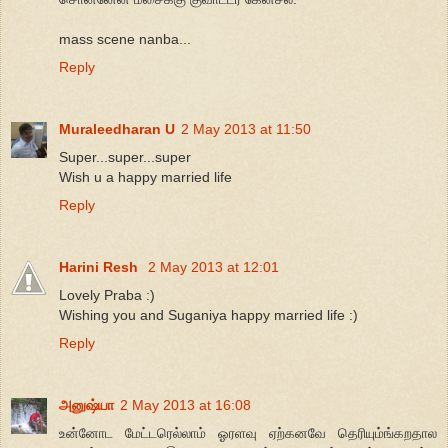
mass scene nanba...
Reply
Muraleedharan U
2 May 2013 at 11:50
Super...super...super
Wish u a happy married life
Reply
Harini Resh
2 May 2013 at 12:01
Lovely Praba :)
Wishing you and Suganiya happy married life :)
Reply
அனுஷ்யா
2 May 2013 at 16:08
உன்னோட மேட்டரெல்லாம் ஓரளவு ஏற்கனவே தெரியும்ங்கறதால