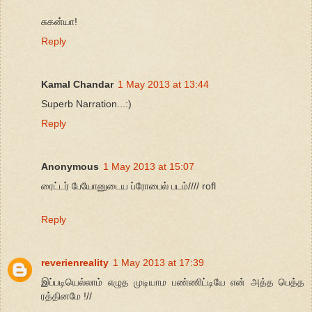
சுகன்யா!
Reply
Kamal Chandar
1 May 2013 at 13:44
Superb Narration...:)
Reply
Anonymous
1 May 2013 at 15:07
ரைட்டர் பேயோனுடைய ப்ரோபைல் படம்//// rofl
Reply
reverienreality
1 May 2013 at 17:39
இப்படியெல்லாம் எழுத முடியாம பண்ணிட்டியே என் அத்த பெத்த
ரத்தினமே !//