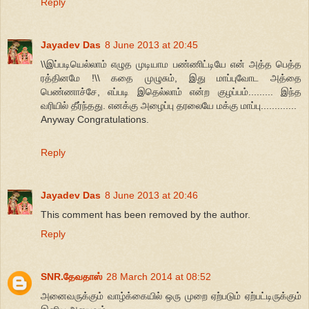
Reply
Jayadev Das
8 June 2013 at 20:45
\\இப்படியெல்லாம் எழுத முடியாம பண்ணிட்டியே என் அத்த பெத்த
ரத்தினமே !\\ கதை முழுசும், இது மாப்புவோட அத்தை
பெண்ணாச்சே, எப்படி இதெல்லாம் என்ற குழப்பம்......... இந்த
வரியில் தீர்ந்தது. எனக்கு அழைப்பு தரலையே மக்கு மாப்பு.............
Anyway Congratulations.
Reply
Jayadev Das
8 June 2013 at 20:46
This comment has been removed by the author.
Reply
SNR.தேவதாஸ்
28 March 2014 at 08:52
அனைவருக்கும் வாழ்க்கையில் ஒரு முறை ஏற்படும் ஏற்பட்டிருக்கும்