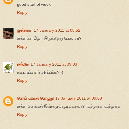
good start of week
Reply
முத்தரசு
17 January 2011 at 08:52
என்னப்பா இது - இருக்கிறது போதாதா?
Reply
எஸ்.கே
17 January 2011 at 09:03
கடை எப்ப சார் திறப்பீங்க?:-)
Reply
பொன் மாலை பொழுது
17 January 2011 at 09:08
என்ன பொங்கல் இன்னமும் முடியலையா? நடத்துங்க நடத்துங்க
Reply