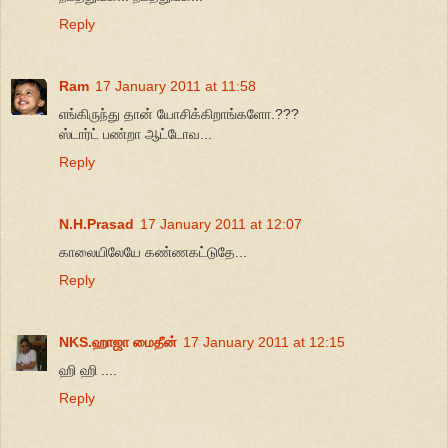
Reply
Ram
17 January 2011 at 11:58
எங்கிருந்து தான் யோசிக்கிறாங்களோ.???
ஸ்டார்ட் பண்றா ஆட்டோவ...
Reply
N.H.Prasad
17 January 2011 at 12:07
காலையிலேயே கண்ணகட்டுதே...
Reply
NKS.ஹாஜா மைதீன்
17 January 2011 at 12:15
ஹி ஹி ....
Reply