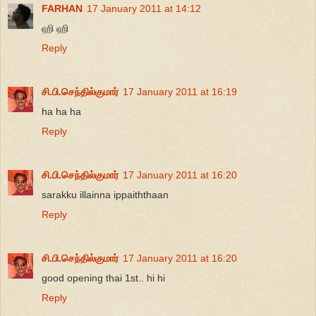
FARHAN
17 January 2011 at 14:12
ஹி ஹி
Reply
சி.பி.செந்தில்குமார்
17 January 2011 at 16:19
ha ha ha
Reply
சி.பி.செந்தில்குமார்
17 January 2011 at 16:20
sarakku illainna ippaiththaan
Reply
சி.பி.செந்தில்குமார்
17 January 2011 at 16:20
good opening thai 1st.. hi hi
Reply