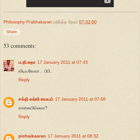
Philosophy Prabhakaran
உதிர்த்த நேரம்
07:32:00
Share
53 comments:
ம.தி.சுதா
17 January 2011 at 07:43
விடியவேவா... பிபி..
Reply
சக்தி கல்வி மையம்
17 January 2011 at 07:58
காலையிலெவா?
Reply
pichaikaaran
17 January 2011 at 08:32