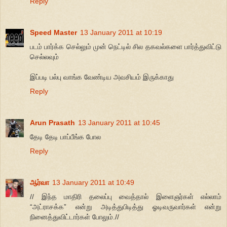
Reply
Speed Master
13 January 2011 at 10:19
படம் பார்க்க செல்லும் முன் நெட்டில் சில தகவல்களை பார்த்துவிட்டு
செல்லவும்
இப்படி பல்பு வாங்க வேண்டிய அவசியம் இருக்காது
Reply
Arun Prasath
13 January 2011 at 10:45
தேடி தேடி பாப்பீங்க போல
Reply
ஆர்வா
13 January 2011 at 10:49
// இந்த மாதிரி தலைப்பு வைத்தால் இளைஞர்கள் எல்லாம்
“அட்ராசக்க” என்று அடித்துபிடித்து ஓடிவருவார்கள் என்று
நினைத்துவிட்டார்கள் போலும்.//