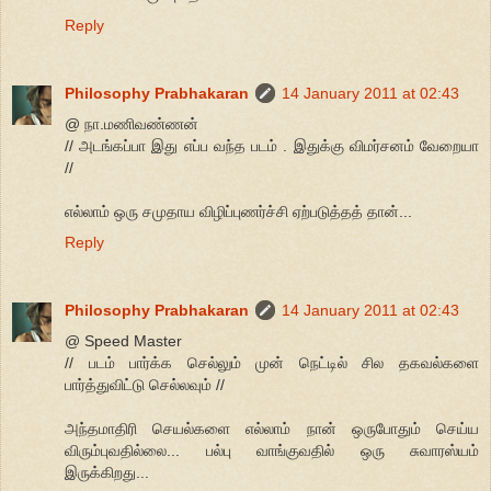
Reply
Philosophy Prabhakaran
14 January 2011 at 02:43
@ நா.மணிவண்ணன்
// அடங்கப்பா இது எப்ப வந்த படம் . இதுக்கு விமர்சனம் வேறையா
//
எல்லாம் ஒரு சமுதாய விழிப்புணர்ச்சி ஏற்படுத்தத் தான்...
Reply
Philosophy Prabhakaran
14 January 2011 at 02:43
@ Speed Master
// படம் பார்க்க செல்லும் முன் நெட்டில் சில தகவல்களை
பார்த்துவிட்டு செல்லவும் //
அந்தமாதிரி செயல்களை எல்லாம் நான் ஒருபோதும் செய்ய
விரும்புவதில்லை... பல்பு வாங்குவதில் ஒரு சுவாரஸ்யம்
இருக்கிறது...