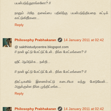
பயன்படுத்துராங்களோ? //
நானும் அதே தலைப்பை பதிவிற்கு பயன்படுத்தியதை சுட்டிக்
காட்டுகிறீர்களா...
Reply
Philosophy Prabhakaran
14 January 2011 at 02:42
@ sakthistudycentre.blogspot.com
// நான் ஓட்டு போட்டுட்டேன்.. நீங்க போட்டீங்களா? //
ஹிட் ஆயிடுச்சு... நன்றி...
// நான் ஓட்டு போட்டுட்டேன்.. நீங்க போட்டீங்களா? //
திரட்டிகளில் இணைச்சுட்டு கடைசியா வந்து போடுவேன்...
அதுக்குள்ள நீங்க முந்திட்டீங்க...
Reply
Philosophy Prabhakaran
14 January 2011 at 02:42