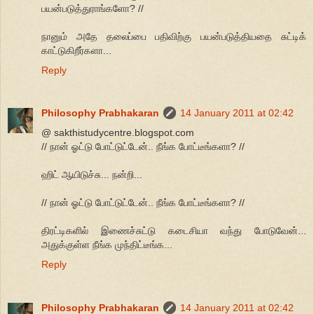
பயன்படுத்துராங்களோ? //
நானும் அதே தலைப்பை பதிவிற்கு பயன்படுத்தியதை சுட்டிக்
காட்டுகிறீர்களா...
Reply
Philosophy Prabhakaran
14 January 2011 at 02:42
@ sakthistudycentre.blogspot.com
// நான் ஓட்டு போட்டுட்டேன்.. நீங்க போட்டீங்களா? //
ஹிட் ஆயிடுச்சு... நன்றி...
// நான் ஓட்டு போட்டுட்டேன்.. நீங்க போட்டீங்களா? //
திரட்டிகளில் இணைச்சுட்டு கடைசியா வந்து போடுவேன்...
அதுக்குள்ள நீங்க முந்திட்டீங்க...
Reply
Philosophy Prabhakaran
14 January 2011 at 02:42