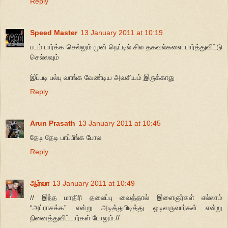
Reply
Speed Master
13 January 2011 at 10:19
படம் பார்க்க செல்லும் முன் நெட்டில் சில தகவல்களை பார்த்துவிட்டு
செல்லவும்
இப்படி பல்பு வாங்க வேண்டிய அவசியம் இருக்காது
Reply
Arun Prasath
13 January 2011 at 10:45
தேடி தேடி பாப்பீங்க போல
Reply
ஆர்வா
13 January 2011 at 10:49
// இந்த மாதிரி தலைப்பு வைத்தால் இளைஞர்கள் எல்லாம்
“அட்ராசக்க” என்று அடித்துபிடித்து ஓடிவருவார்கள் என்று
நினைத்துவிட்டார்கள் போலும்.//