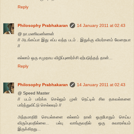
Reply
Philosophy Prabhakaran
14 January 2011 at 02:43
@ நா.மணிவண்ணன்
// அடங்கப்பா இது எப்ப வந்த படம் . இதுக்கு விமர்சனம் வேறையா
//
எல்லாம் ஒரு சமுதாய விழிப்புணர்ச்சி ஏற்படுத்தத் தான்...
Reply
Philosophy Prabhakaran
14 January 2011 at 02:43
@ Speed Master
// படம் பார்க்க செல்லும் முன் நெட்டில் சில தகவல்களை
பார்த்துவிட்டு செல்லவும் //
அந்தமாதிரி செயல்களை எல்லாம் நான் ஒருபோதும் செய்ய
விரும்புவதில்லை... பல்பு வாங்குவதில் ஒரு சுவாரஸ்யம்
இருக்கிறது...