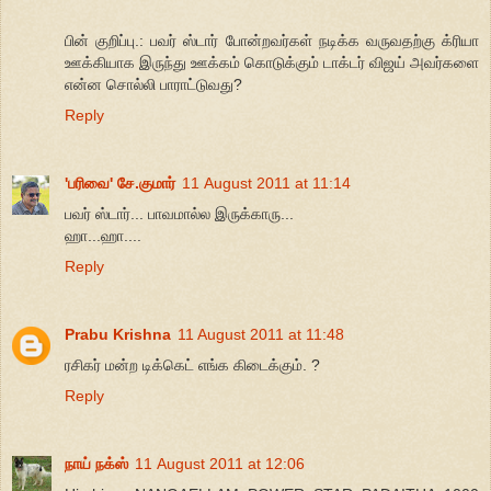
பின் குறிப்பு.: பவர் ஸ்டார் போன்றவர்கள் நடிக்க வருவதற்கு க்ரியா
ஊக்கியாக இருந்து ஊக்கம் கொடுக்கும் டாக்டர் விஜய் அவர்களை
என்ன சொல்லி பாராட்டுவது?
Reply
'பரிவை' சே.குமார்
11 August 2011 at 11:14
பவர் ஸ்டார்... பாவமால்ல இருக்காரு...
ஹா...ஹா....
Reply
Prabu Krishna
11 August 2011 at 11:48
ரசிகர் மன்ற டிக்கெட் எங்க கிடைக்கும். ?
Reply
நாய் நக்ஸ்
11 August 2011 at 12:06