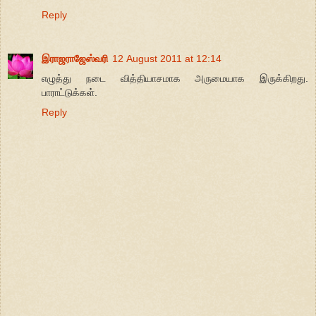
Reply
இராஜராஜேஸ்வரி
12 August 2011 at 12:14
எழுத்து நடை வித்தியாசமாக அருமையாக இருக்கிறது.
பாராட்டுக்கள்.
Reply