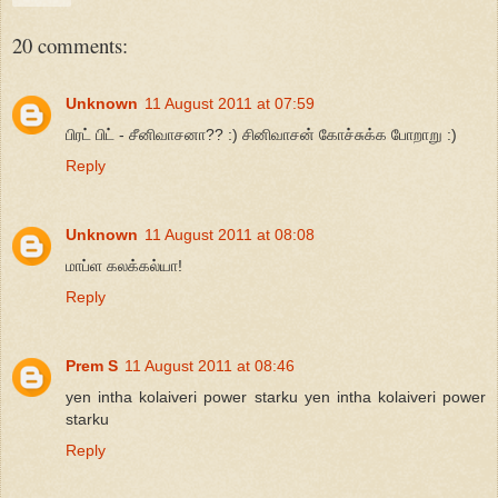
20 comments:
Unknown
11 August 2011 at 07:59
பிரட் பிட் - சீனிவாசனா?? :) சினிவாசன் கோச்சுக்க போறாறு :)
Reply
Unknown
11 August 2011 at 08:08
மாப்ள கலக்கல்யா!
Reply
Prem S
11 August 2011 at 08:46
yen intha kolaiveri power starku yen intha kolaiveri power
starku
Reply