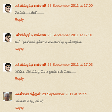
பன்னிக்குட்டி ராம்சாமி
29 September 2011 at 17:00
கெல்லி....கள்ளி.......
Reply
பன்னிக்குட்டி ராம்சாமி
29 September 2011 at 17:01
மேட்டர்கள்லாம் நல்லா வலை போட்டு புடிக்கிறீங்க......
Reply
பன்னிக்குட்டி ராம்சாமி
29 September 2011 at 17:03
அப்போ விக்கிக்கு செம ஜாலிதான் போல.....
Reply
சென்னை பித்தன்
29 September 2011 at 19:59
பால்கனி வியூ சூப்பர்!
Reply