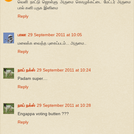
வெளி நாட்டு ஜொள்ளு அருமை கொழுக்கட்டை மேட்டர் அருமை
பால் கனி பருக இனிமை
Reply
பாலா
29 September 2011 at 10:05
மலைக்க வைத்த புகைப்படம்... அருமை..
Reply
நாய் நக்ஸ்
29 September 2011 at 10:24
Padam super....
Reply
நாய் நக்ஸ்
29 September 2011 at 10:28
Engappa voting butten ???
Reply