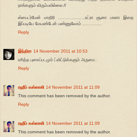
நாங்களும் விரும்பவில்லை.//
ஸ்பைடர்மேன் மாதிரி ......................உட்ரா சூனா பானா இதை
இப்படியே மேயண்டேன் பண்ணுவோம் ................
Reply
இந்திரா
14 November 2011 at 10:53
ரசித்த புகைப்படமும் ட்விட்டுக்களும் அருமை..
Reply
ரஹீம் கஸ்ஸாலி
14 November 2011 at 11:09
This comment has been removed by the author.
Reply
ரஹீம் கஸ்ஸாலி
14 November 2011 at 11:09
This comment has been removed by the author.