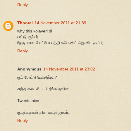
Reply
Thooral
14 November 2011 at 21:39
why this kolaveri di
பாட்டு சூப்பர் ...
நேரு மாமா போட்டோ பத்தி கமெண்ட் அத விட சூப்பர்
Reply
Anonymous
14 November 2011 at 23:02
ரூம் போட்டு யோசித்தா?
அந்த கடைசி படம் நீங்க தானே...
Tweets nice...
குழந்தைகள் தின வாழ்த்துகள்...
Reply