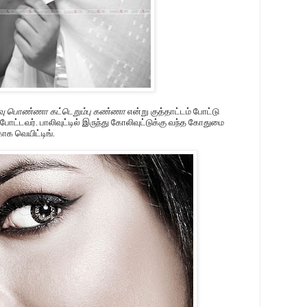
ீவு பொண்ணா கட்டெறும்பு கண்ணா
என்று குத்தாட்டம் போட்டு
ோட்டவர். பாலிவுட்டில் இருந்து கோலிவுட்டுக்கு வந்த கோதுமை
காக வெயிட்டிங்.