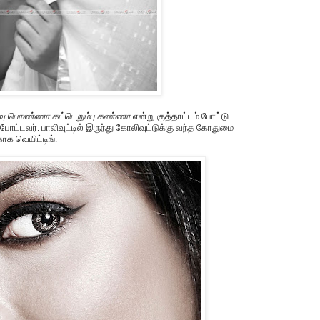
ீவு பொண்ணா கட்டெறும்பு கண்ணா
என்று குத்தாட்டம் போட்டு
ோட்டவர். பாலிவுட்டில் இருந்து கோலிவுட்டுக்கு வந்த கோதுமை
காக வெயிட்டிங்.