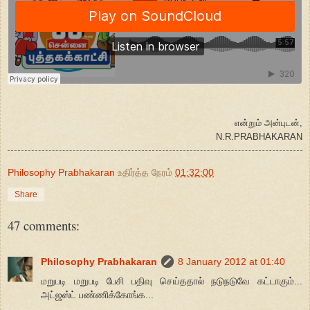
என்றும் அன்புடன்,
N.R.PRABHAKARAN
Philosophy Prabhakaran
உதிர்த்த நேரம்
01:32:00
Share
47 comments:
Philosophy Prabhakaran
8 January 2012 at 01:40
மறுபடி மறுபடி பேசி பதிவு செய்ததால் நடுநடுவே கட்டாகும்...
அட்ஜஸ்ட் பண்ணிக்கோங்க...