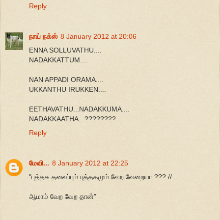
Reply
நாய் நக்ஸ்
8 January 2012 at 20:06
ENNA SOLLUVATHU....
NADAKKATTUM....
NAN APPADI ORAMA....
UKKANTHU IRUKKEN....
EETHAVATHU...NADAKKUMA....
NADAKKAATHA...????????
Reply
மேவி...
8 January 2012 at 22:25
"புத்தக தலைப்பும் புத்தகமும் வேற வேறையா ??? //
ஆமாம் வேற வேற தான்"