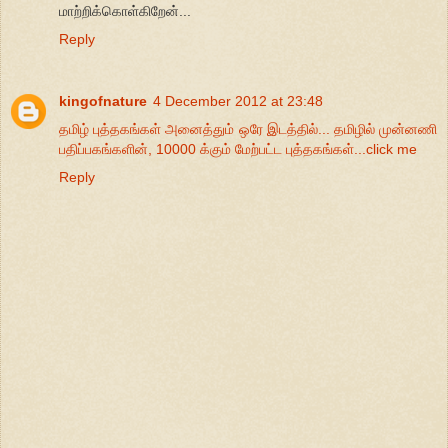
மாற்றிக்கொள்கிறேன்...
Reply
kingofnature
4 December 2012 at 23:48
தமிழ் புத்தகங்கள் அனைத்தும் ஒரே இடத்தில்... தமிழில் முன்னணி
பதிப்பகங்களின், 10000 க்கும் மேற்பட்ட புத்தகங்கள்...click me
Reply