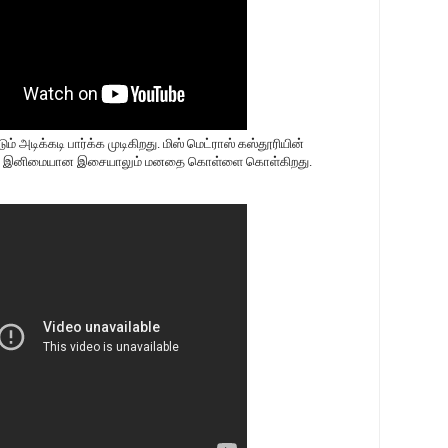
் அடிக்கடி பார்க்க முடிகிறது. மிஸ் மெட்ராஸ் கஸ்தூரியின்
் இனிமையான இசையாலும் மனதை கொள்ளை கொள்கிறது.