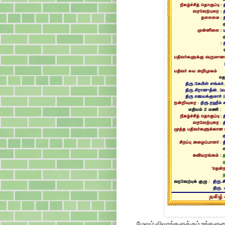
மேலும் விவரங்களுக்கும் உங்களு