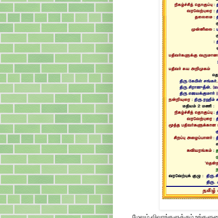
மேலும் விவரங்களுக்கும் உங்களு