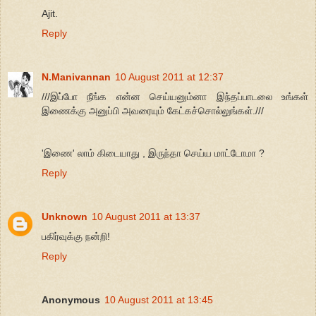
Ajit.
Reply
N.Manivannan
10 August 2011 at 12:37
///இப்போ நீங்க என்ன செய்யனும்னா இந்தப்பாடலை உங்கள்
இணைக்கு அனுப்பி அவரையும் கேட்கச்சொல்லுங்கள்.///
'இணை' லாம் கிடையாது , இருந்தா செய்ய மாட்டோமா ?
Reply
Unknown
10 August 2011 at 13:37
பகிர்வுக்கு நன்றி!
Reply
Anonymous
10 August 2011 at 13:45