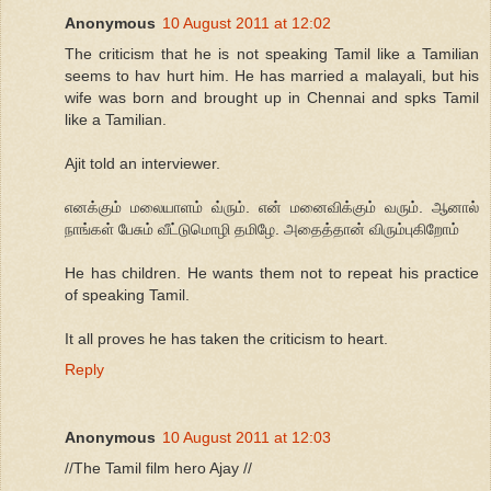
Anonymous
10 August 2011 at 12:02
The criticism that he is not speaking Tamil like a Tamilian
seems to hav hurt him. He has married a malayali, but his
wife was born and brought up in Chennai and spks Tamil
like a Tamilian.
Ajit told an interviewer.
எனக்கும் மலையாளம் வ்ரும். என் மனைவிக்கும் வரும். ஆனால்
நாங்கள் பேசும் வீட்டுமொழி தமிழே. அதைத்தான் விரும்புகிறோம்
He has children. He wants them not to repeat his practice
of speaking Tamil.
It all proves he has taken the criticism to heart.
Reply
Anonymous
10 August 2011 at 12:03
//The Tamil film hero Ajay //