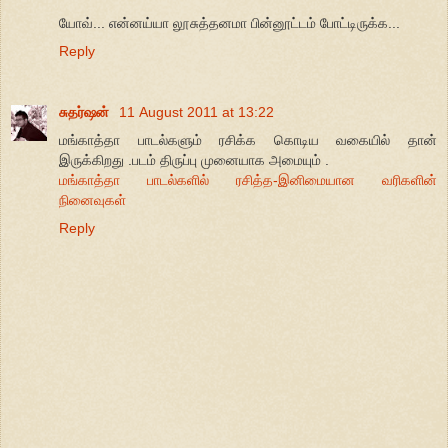
யோவ்... என்னய்யா லூசுத்தனமா பின்னூட்டம் போட்டிருக்க...
Reply
சுதர்ஷன்
11 August 2011 at 13:22
மங்காத்தா பாடல்களும் ரசிக்க கொடிய வகையில் தான்
இருக்கிறது .படம் திருப்பு முனையாக அமையும் .
மங்காத்தா பாடல்களில் ரசித்த-இனிமையான வரிகளின்
நினைவுகள்
Reply