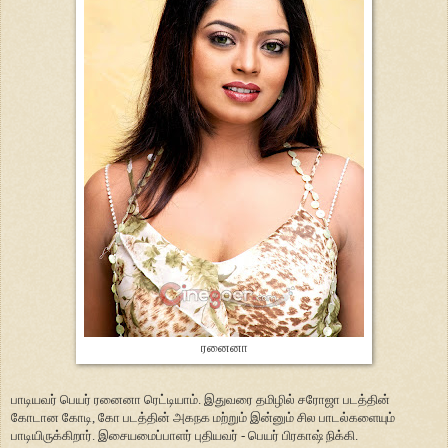
ரனைனா
பாடியவர் பெயர் ரனைனா ரெட்டியாம். இதுவரை தமிழில் சரோஜா படத்தின்
கோடான கோடி, கோ படத்தின் அகநக மற்றும் இன்னும் சில பாடல்களையும்
பாடியிருக்கிறார். இசையமைப்பாளர் புதியவர் - பெயர் பிரகாஷ் நிக்கி.