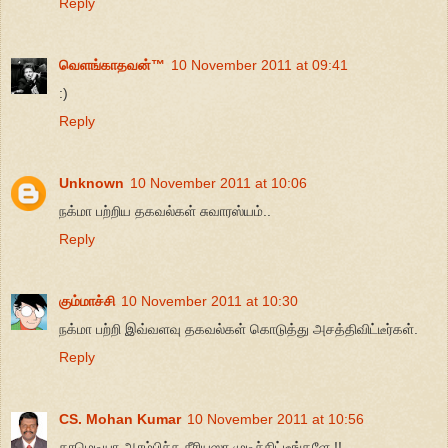
Reply
வெளங்காதவன்™
10 November 2011 at 09:41
:)
Reply
Unknown
10 November 2011 at 10:06
நக்மா பற்றிய தகவல்கள் சுவாரஸ்யம்..
Reply
கும்மாச்சி
10 November 2011 at 10:30
நக்மா பற்றி இவ்வளவு தகவல்கள் கொடுத்து அசத்திவிட்டீர்கள்.
Reply
CS. Mohan Kumar
10 November 2011 at 10:56
காமெடியா ஆரம்பிச்சு சீரியஸா முடிச்சிட்டீங்களே !!