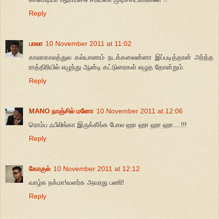
Reply
பாலா
10 November 2011 at 11:02
காலாகாலத்துல கல்யாணம் நடக்கலைன்னா இப்படித்தான் அர்த்த
ராத்திரியில் எழுந்து ஆன்டி கட்டுரைகள் எழுத தோன்றும்.
Reply
MANO நாஞ்சில் மனோ
10 November 2011 at 12:06
ரொம்ப ஃபீலிங்கா இருக்கீங்க போல ஹா ஹா ஹா ஹா....!!!
Reply
கோகுல்
10 November 2011 at 12:12
வாழ்க நக்மா!வளர்க அவரது பணி!
Reply