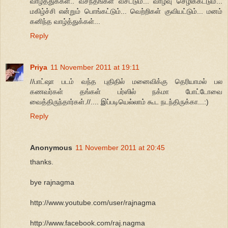
வாழ்த்துக்கள்.. வசந்தங்கள் வீசட்டும்... வாழ்வு செழிக்கட்டும்...
மகிழ்ச்சி என்றும் பொங்கட்டும்... வெற்றிகள் குவியட்டும்... மனம்
கனிந்த வாழ்த்துக்கள்...
Reply
Priya
11 November 2011 at 19:11
//பாட்ஷா படம் வந்த புதிதில் மனைவிக்கு தெரியாமல் பல
கணவர்கள் தங்கள் பர்ஸில் நக்மா போட்டோவை
வைத்திருந்தார்கள்.//.... இப்படியெல்லாம் கூட நடந்திருக்கா...:)
Reply
Anonymous
11 November 2011 at 20:45
thanks.
bye rajnagma
http://www.youtube.com/user/rajnagma
http://www.facebook.com/raj.nagma