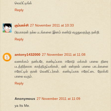
வெயிட்டிங்க்
Reply
கும்மாச்சி
27 November 2011 at 10:33
பிரபாகரன் நல்ல படங்களை இனம் கண்டு எழுதுவதற்கு நன்றி.
Reply
antony1432000
27 November 2011 at 11:08
வணக்கம் நண்பரே, கண்டிப்பாக ஈரோடு மக்கள் பாலை திரை
படத்திற்காக காத்திருப்பார்கள், ஏன் என்றால் பாலை பாடல்களை
ஈரோட்டில் தான் வெளிட்டர்கள். கண்டிப்பாக ஈரோட்டை நோக்கி
பாலை வரும்.
Reply
Anonymous
27 November 2011 at 11:09
ya Its Me.