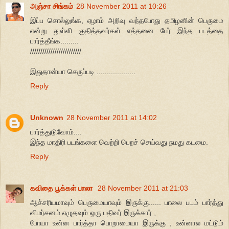
அஞ்சா சிங்கம்
28 November 2011 at 10:26
இப்ப சொல்லுங்க, ஏழாம் அறிவு வந்தபோது தமிழனின் பெருமை
என்று துள்ளி குதித்தவர்கள் எத்தனை பேர் இந்த படத்தை
பார்த்தீங்க.........
/////////////////////////
இதுதான்யா செருப்படி ...................
Reply
Unknown
28 November 2011 at 14:02
பார்த்துடுவோம்....
இந்த மாதிரி படங்களை வெற்றி பெறச் செய்வது நமது கடமை.
Reply
கவிதை பூக்கள் பாலா
28 November 2011 at 21:03
ஆச்சரியமாவும் பெருமையாவும் இருக்கு...... பாலை படம் பார்த்து
விமர்சனம் எழுதவும் ஒரு பதிவர் இருக்கார் ,
போயா உன்ன பார்த்தா பொறாமையா இருக்கு , உன்னால மட்டும்