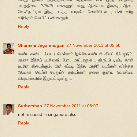
பார்த்தீங்க....?//////// பாக்கணும் ன்னு ஆசையா இருக்கு ஆனா
வெளிநாட்டில இந்த படத்த யாருமே வெளியிடல , dvd வர்ற
வரிக்கும் வெயிட் பண்ணனும்
Reply
Sharmmi Jeganmogan
27 November 2011 at 05:58
கண்ட கண்ட டப்பா படமெல்லாம் இங்கே லண்டன் தியட்டரில் ஓடும்.
ஆனா இந்தப் படத்தைப் போட மாட்டானுக... திருட்டு டிவிடி தான்
உடனே கிடைக்கும். பின் எப்படி இந்த மாதிரி படங்கள் வர்த்தக
ரீதியாக வெற்றி பெறும்? தமிழர்கள் தலை குனிய வேண்டிய
விஷயங்களில் இதுவும் ஒன்று...
Reply
Suthershan
27 November 2011 at 08:07
not released in singapore also
Reply