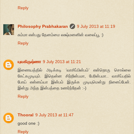
Reply
Philosophy Prabhakaran
9 July 2013 at 11:19
சும்மா என்பது தேனம்மை லக்ஷ்மனனின் வலைப்பூ :)
Reply
யுவகிருஷ்ணா
9 July 2013 at 11:21
இணையத்தில் அடிக்கடி ‘வாசிப்பின்பம்’ என்றொரு சொல்லை
கேட்கமுடியும். இதென்ன சிற்றின்பமா, பேரின்பமா.. வாசிப்பதில்
போய் என்னய்யா இன்பம் இருக்க முடியுமென்று நினைப்பேன்.
இன்று அந்த இன்பத்தை உணர்ந்தேன் :-)
Reply
Thooral
9 July 2013 at 11:47
good one :)
Reply