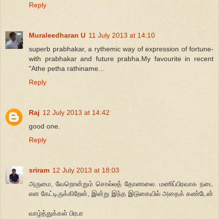
Reply
Muraleedharan U
11 July 2013 at 14:10
superb prabhakar, a rythemic way of expression of fortune-
with prabhakar and future prabha.My favourite in recent
"Athe petha rathiname...
Reply
Raj
12 July 2013 at 14:42
good one.
Reply
sriram
12 July 2013 at 18:03
அருமை, வேறொன்றும் சொல்லத் தோணலை. மணிப்பிரவாக நடை
என கேட்டிருக்கிறேன், இன்று இந்த இடுகையில் அதைக் கண்டேன்
வாழ்த்துக்கள் பிரபா