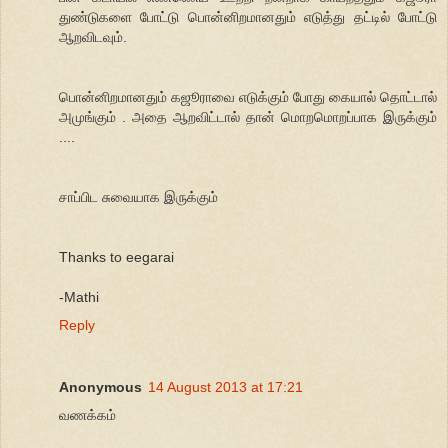
துண்டுகளை போட்டு பொன்னிறமானதும் எடுத்து தட்டில் போட்டு
ஆறவிடவும்.
பொன்னிறமானதும் கஜூராவை எடுக்கும் போது கையால் தொட்டால்
அமுங்கும் . அதை ஆறவிட்டால் தான் மொறமொறப்பாக இருக்கும்
....
சாப்பிட சுவையாக இருக்கும்
Thanks to eegarai
-Mathi
Reply
Anonymous
14 August 2013 at 17:21
வணக்கம்