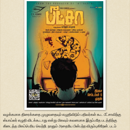
வழக்கமாக
திரைக்கதை முழுவதையும் எழுதிவிடும் பதிவர்கள் கூட பீட்சாவிற்கு
ஸ்பாய்லர்
எழுதி விடக்கூடாது என்று மிகவும் கவனமாக இருப்பதே படத்திற்கு
கிடைத்த
மிகப்பெரிய வெற்றி. நானும் அதையே பின்பற்ற விரும்புகிறேன். படம்