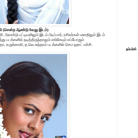
லி (சென்ற ஆண்டு 8வது இடம்)
ரி. அவார்டு பட்டியலிலும் இடம் பிடிப்பார், ரசிகர்கள் மனதிலும் இடம்
ஐந்து படங்களில் நடித்திருந்தாலும் எங்கேயும் எப்போதும்
, கருங்காலி, த.வெ.சுந்தரம் படங்களில் செம ஹாட் மச்சி.
நம்பர்ஸ்