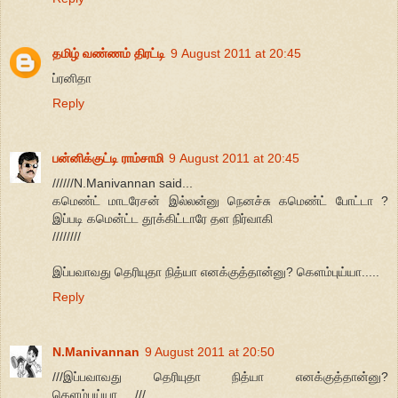
தமிழ் வண்ணம் திரட்டி
9 August 2011 at 20:45
ப்ரனிதா
Reply
பன்னிக்குட்டி ராம்சாமி
9 August 2011 at 20:45
//////N.Manivannan said...
கமெண்ட் மாடரேசன் இல்லன்னு நெனச்சு கமெண்ட் போட்டா ?
இப்படி கமென்ட்ட தூக்கிட்டாரே தள நிர்வாகி
////////
இப்பவாவது தெரியுதா நித்யா எனக்குத்தான்னு? கெளம்புய்யா.....
Reply
N.Manivannan
9 August 2011 at 20:50
///இப்பவாவது தெரியுதா நித்யா எனக்குத்தான்னு?
கெளம்புய்யா.....///