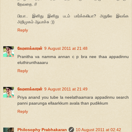
தேவதை. //
பிரபா.. இனிது இனிது படம் பார்க்கலியா? அதுலே இவங்க
அறிமுகம் ஆயாச்சு :))
Reply
கேரளாக்காரன்
9 August 2011 at 21:48
Pranitha va namma annan c p bra nee thaa appadinnu
eluthirunthaaaru
Reply
கேரளாக்காரன்
9 August 2011 at 21:49
Priya anand you tube la neelathaamara appadinnu search
panni paarunga ellaarkkum avala than pudikkum
Reply
Philosophy Prabhakaran
10 August 2011 at 02:42