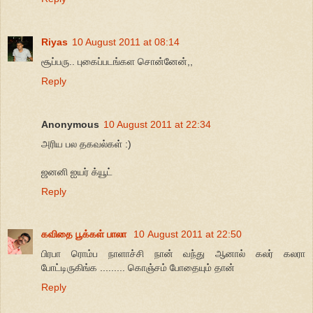
Riyas
10 August 2011 at 08:14
சூப்பரு.. புகைப்படங்கள சொன்னேன்,,
Reply
Anonymous
10 August 2011 at 22:34
அரிய பல தகவல்கள் :)
ஜனனி ஐயர் க்யூட்
Reply
கவிதை பூக்கள் பாலா
10 August 2011 at 22:50
பிரபா ரொம்ப நாளாச்சி நான் வந்து ஆனால் கலர் கலரா
போட்டிருகிங்க ......... கொஞ்சம் போதையும் தான்
Reply