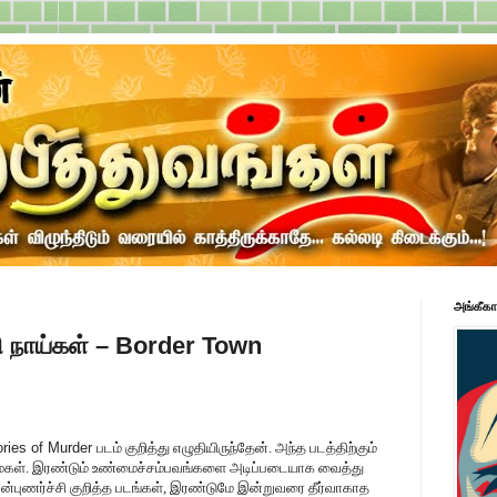
அங்கீகா
ி நாய்கள் – Border Town
ries of Murder
படம் குறித்து எழுதியிருந்தேன். அந்த படத்திற்கும்
ுமைகள். இரண்டும் உண்மைச்சம்பவங்களை அடிப்படையாக வைத்து
ன்புணர்ச்சி குறித்த படங்கள், இரண்டுமே இன்றுவரை தீர்வாகாத