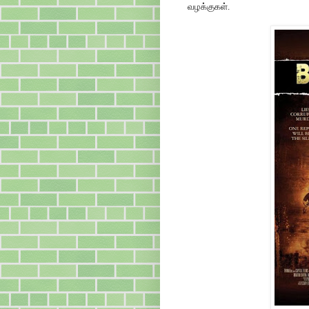
வழக்குகள்.