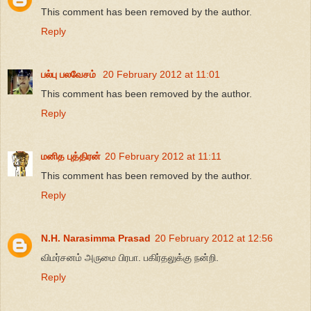
This comment has been removed by the author.
Reply
பல்பு பலவேசம்
20 February 2012 at 11:01
This comment has been removed by the author.
Reply
மனித புத்திரன்
20 February 2012 at 11:11
This comment has been removed by the author.
Reply
N.H. Narasimma Prasad
20 February 2012 at 12:56
விமர்சனம் அருமை பிரபா. பகிர்தலுக்கு நன்றி.
Reply