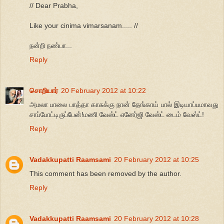
// Dear Prabha,
Like your cinima vimarsanam..... //
நன்றி நண்பா...
Reply
சொறியார்
20 February 2012 at 10:22
அமலா பாலை பாத்தா காசுக்கு நான் தேங்காய் பால் இடியாப்பமாவது
சாப்போட்டிருப்பேன்!மணி வேஸ்ட் எனேர்ஜி வேஸ்ட் டைம் வேஸ்ட்!
Reply
Vadakkupatti Raamsami
20 February 2012 at 10:25
This comment has been removed by the author.
Reply
Vadakkupatti Raamsami
20 February 2012 at 10:28