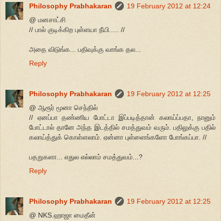
Philosophy Prabhakaran
19 February 2012 at 12:24
@ மனசாட்சி
// பால் குடிக்கிற புள்ளயா நீயி..... //
அதை விடுங்க... பதிவுக்கு வாங்க தல...
Reply
Philosophy Prabhakaran
19 February 2012 at 12:25
@ ஆரூர் மூனா செந்தில்
// ஏனப்பா தண்ணிய போட்டா இப்படித்தான் கலாய்ப்பதா, நானும்
போட்டால் தானே அந்த இடத்தில் சமத்துவம் வரும். பதிலுக்கு பதில்
கலாய்த்துக் கொள்ளலாம். ஏன்னா புள்ளைங்களோ போங்கப்பா. //
பதறுகளா... எதுல எல்லாம் சமத்துவம்...?
Reply
Philosophy Prabhakaran
19 February 2012 at 12:25
@ NKS.ஹாஜா மைதீன்