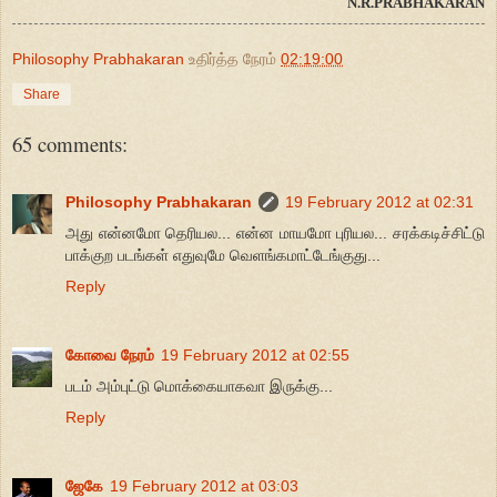
N.R.PRABHAKARAN
Philosophy Prabhakaran
உதிர்த்த நேரம்
02:19:00
Share
65 comments:
Philosophy Prabhakaran
19 February 2012 at 02:31
அது என்னமோ தெரியல... என்ன மாயமோ புரியல... சரக்கடிச்சிட்டு
பாக்குற படங்கள் எதுவுமே வெளங்கமாட்டேங்குது...
Reply
கோவை நேரம்
19 February 2012 at 02:55
படம் அம்புட்டு மொக்கையாகவா இருக்கு...
Reply
ஜேகே
19 February 2012 at 03:03