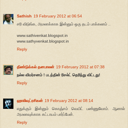
Sathish
19 February 2012 at 06:54
சரி விடுங்க, அமலாக்காக இன்னும் ஒரு தடம் பாக்கலாம் ..
www.sathivenkat.blogspot.in
www.sathyvenkat.blogspot.in
Reply
திண்டுக்கல் தனபாலன்
19 February 2012 at 07:38
நல்ல விமர்சனம் ! படத்தின் ரிசல்ட் தெரிந்து விட்டது!
Reply
ஹாலிவுட்ரசிகன்
19 February 2012 at 08:14
எதுக்கும் இன்னும் கொஞ்சம் வெயிட் பண்ணுவோம். ஆனால்
அமலாவுக்காக கட்டாயம் பார்ப்பேன்.
Reply