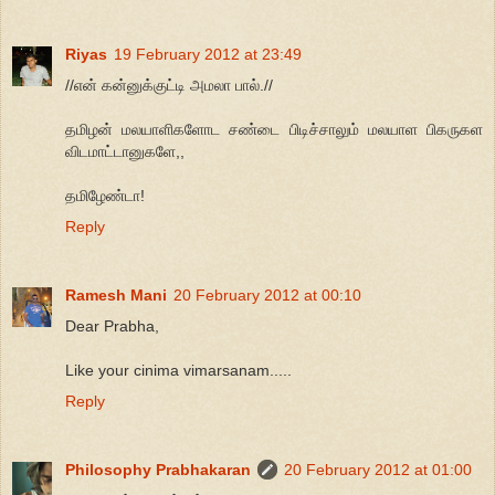
Riyas
19 February 2012 at 23:49
//என் கன்னுக்குட்டி அமலா பால்.//
தமிழன் மலயாளிகளோட சண்டை பிடிச்சாலும் மலயாள பிகருகள
விடமாட்டானுகளே,,
தமிழேண்டா!
Reply
Ramesh Mani
20 February 2012 at 00:10
Dear Prabha,
Like your cinima vimarsanam.....
Reply
Philosophy Prabhakaran
20 February 2012 at 01:00