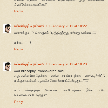
ஆகிடுவீங்களாண்ணே?
Reply
பன்னிக்குட்டி ராம்சாமி
19 February 2012 at 10:22
///எனக்கு படம் கொஞ்சம் பிடித்திருந்தது என்பது உண்மை.////
பார்ரா........?
Reply
பன்னிக்குட்டி ராம்சாமி
19 February 2012 at 10:23
/////Philosophy Prabhakaran said...
அது என்னமோ தெரியல... என்ன மாயமோ புரியல... சரக்கடிச்சிட்டு
பாக்குற படங்கள் எதுவுமே வெளங்கமாட்டேங்குது...//////
படம் உங்களுக்கு வெளங்க மாட்டேங்குதா இல்ல படமே
வெளங்கமாட்டேங்குதா?
Reply