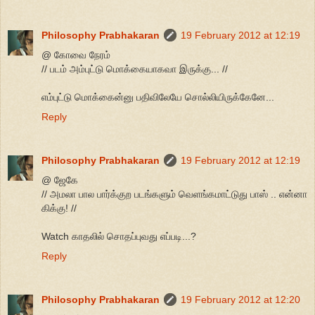
Philosophy Prabhakaran
19 February 2012 at 12:19
@ கோவை நேரம்
// படம் அம்புட்டு மொக்கையாகவா இருக்கு... //
எம்புட்டு மொக்கைன்னு பதிவிலேயே சொல்லியிருக்கேனே...
Reply
Philosophy Prabhakaran
19 February 2012 at 12:19
@ ஜேகே
// அமலா பால பார்க்குற படங்களும் வெளங்கமாட்டுது பாஸ் .. என்னா
கிக்கு! //
Watch காதலில் சொதப்புவது எப்படி...?
Reply
Philosophy Prabhakaran
19 February 2012 at 12:20