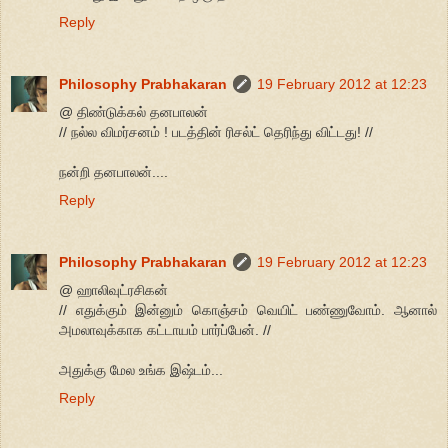
Reply
Philosophy Prabhakaran
19 February 2012 at 12:23
@ திண்டுக்கல் தனபாலன்
// நல்ல விமர்சனம் ! படத்தின் ரிசல்ட் தெரிந்து விட்டது! //
நன்றி தனபாலன்....
Reply
Philosophy Prabhakaran
19 February 2012 at 12:23
@ ஹாலிவுட்ரசிகன்
// எதுக்கும் இன்னும் கொஞ்சம் வெயிட் பண்ணுவோம். ஆனால்
அமலாவுக்காக கட்டாயம் பார்ப்பேன். //
அதுக்கு மேல உங்க இஷ்டம்...
Reply