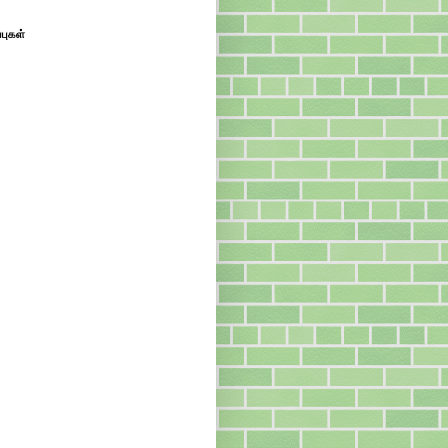
்புகள்