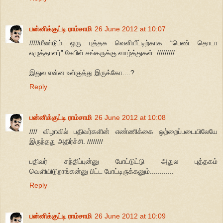
பன்னிக்குட்டி ராம்சாமி
26 June 2012 at 10:07
/////மீண்டும் ஒரு புத்தக வெளியீட்டிற்காக “பெண் தொடா
எழுத்தாளர்” கேபிள் சங்கருக்கு வாழ்த்துகள். /////////
இதுல என்ன உள்குத்து இருக்கோ....?
Reply
பன்னிக்குட்டி ராம்சாமி
26 June 2012 at 10:08
//// விழாவில் பதிவர்களின் எண்ணிக்கை ஒற்றைப்படையிலேயே
இருந்தது அதிர்ச்சி. ////////
பதிவர் சந்திப்புன்னு போட்டுட்டு அதுல புத்தகம்
வெளியிடுறாங்கன்னு பிட்ட போட்டிருக்கனும்............
Reply
பன்னிக்குட்டி ராம்சாமி
26 June 2012 at 10:09