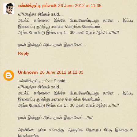
பன்னிக்குட்டி ராம்சாமி
26 June 2012 at 11:35
/////அஞ்சா சிங்கம் said...
அடல்ட் கார்னரை இங்கே போடவேண்டியது தானே . இப்படி
இணைப்பு குடுத்து மனசை கெடுக்க வேண்டாம் .
அங்க போயிட்டு இங்க வர 1 : 30 மணி நேரம் ஆச்சி .////////
நான் இன்னும் அங்கதான் இருக்கேன்...
Reply
Unknown
26 June 2012 at 12:03
பன்னிக்குட்டி ராம்சாமி said...
/////அஞ்சா சிங்கம் said...
அடல்ட் கார்னரை இங்கே போடவேண்டியது தானே . இப்படி
இணைப்பு குடுத்து மனசை கெடுக்க வேண்டாம் .
அங்க போயிட்டு இங்க வர 1 : 30 மணி நேரம் ஆச்சி .////////
நான் இன்னும் அங்கதான் இருக்கேன்.../////
அண்ணே நம்ம சங்கத்து ஆளுங்க நெறைய பேரு இங்கதான்
இருக்காங்க