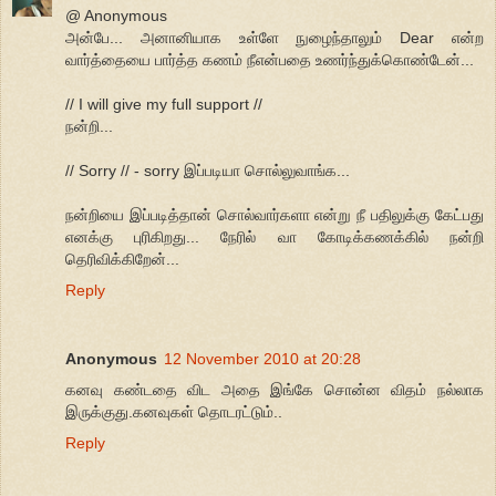
@ Anonymous
அன்பே... அனானியாக உள்ளே நுழைந்தாலும் Dear என்ற
வார்த்தையை பார்த்த கணம் நீஎன்பதை உணர்ந்துக்கொண்டேன்...
// I will give my full support //
நன்றி...
// Sorry // - sorry இப்படியா சொல்லுவாங்க...
நன்றியை இப்படித்தான் சொல்வார்களா என்று நீ பதிலுக்கு கேட்பது
எனக்கு புரிகிறது... நேரில் வா கோடிக்கணக்கில் நன்றி
தெரிவிக்கிறேன்...
Reply
Anonymous
12 November 2010 at 20:28
கனவு கண்டதை விட அதை இங்கே சொன்ன விதம் நல்லாக
இருக்குது.கனவுகள் தொடரட்டும்..
Reply