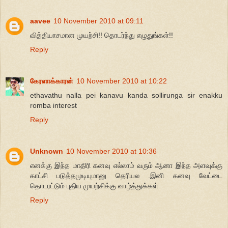
aavee
10 November 2010 at 09:11
வித்தியாசமான முயற்சி!! தொடர்ந்து எழுதுங்கள்!!
Reply
கேரளாக்காரன்
10 November 2010 at 10:22
ethavathu nalla pei kanavu kanda sollirunga sir enakku
romba interest
Reply
Unknown
10 November 2010 at 10:36
எனக்கு இந்த மாதிரி கனவு எல்லாம் வரும் ஆனா இந்த அளவுக்கு
காட்சி படுத்தமுடியுமானு தெரியல .இனி கனவு வேட்டை
தொடரட்டும் புதிய முயற்சிக்கு வாழ்த்துக்கள்
Reply