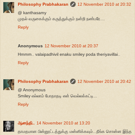
Philosophy Prabhakaran
12 November 2010 at 20:32
@ kanthasamy
முதல் வருகைக்கும் கருத்துக்கும் நன்றி நண்பரே....
Reply
Anonymous
12 November 2010 at 20:37
Hmmm.. valaipadhivil enaku smiley poda theriyavillai..
Reply
Philosophy Prabhakaran
12 November 2010 at 20:42
@ Anonymous
Smiley எல்லாம் போதாதடி என் வெல்லக்கட்டி...
Reply
ஆனந்தி..
14 November 2010 at 13:20
தாமதமான பின்னூட்டத்துக்கு மன்னிக்கவும்...நீங்க சொன்ன இந்த