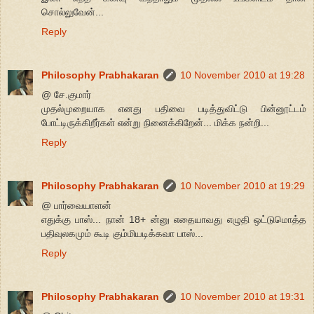
சொல்லுவேன்...
Reply
Philosophy Prabhakaran
10 November 2010 at 19:28
@ சே.குமார்
முதல்முறையாக எனது பதிவை படித்துவிட்டு பின்னூட்டம்
போட்டிருக்கிறீர்கள் என்று நினைக்கிறேன்... மிக்க நன்றி...
Reply
Philosophy Prabhakaran
10 November 2010 at 19:29
@ பார்வையாளன்
எதுக்கு பாஸ்... நான் 18+ ன்னு எதையாவது எழுதி ஒட்டுமொத்த
பதிவுலகமும் கூடி கும்மியடிக்கவா பாஸ்...
Reply
Philosophy Prabhakaran
10 November 2010 at 19:31