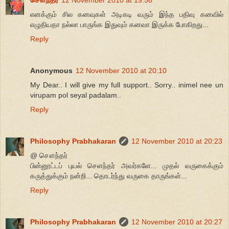
சௌந்தர்
12 November 2010 at 19:56
எனக்கும் சில கனவுகள் அடிகடி வரும் இந்த பதிவு கனவில்
எழுதியதா நல்லா பாருங்க இதுவும் கனவா இருக்க போகிறது...
Reply
Anonymous
12 November 2010 at 20:10
My Dear.. I will give my full support.. Sorry.. inimel nee un
virupam pol seyal padalam..
Reply
Philosophy Prabhakaran
12 November 2010 at 20:23
@ சௌந்தர்
பின்னூட்டப் புயல் செளந்தர் அவர்களே... முதல் வருகைக்கும்
கருத்துக்கும் நன்றி... தொடர்ந்து வருகை தாருங்கள்...
Reply
Philosophy Prabhakaran
12 November 2010 at 20:27