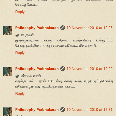
சொல்லுவேன்...
Reply
Philosophy Prabhakaran
10 November 2010 at 19:28
@ சே.குமார்
முதல்முறையாக எனது பதிவை படித்துவிட்டு பின்னூட்டம்
போட்டிருக்கிறீர்கள் என்று நினைக்கிறேன்... மிக்க நன்றி...
Reply
Philosophy Prabhakaran
10 November 2010 at 19:29
@ பார்வையாளன்
எதுக்கு பாஸ்... நான் 18+ ன்னு எதையாவது எழுதி ஒட்டுமொத்த
பதிவுலகமும் கூடி கும்மியடிக்கவா பாஸ்...
Reply
Philosophy Prabhakaran
10 November 2010 at 19:31