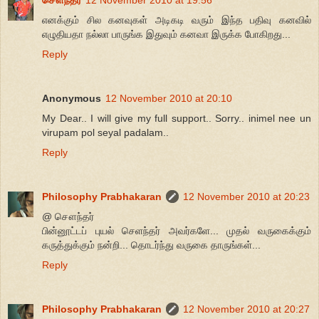
சௌந்தர்
12 November 2010 at 19:56
எனக்கும் சில கனவுகள் அடிகடி வரும் இந்த பதிவு கனவில்
எழுதியதா நல்லா பாருங்க இதுவும் கனவா இருக்க போகிறது...
Reply
Anonymous
12 November 2010 at 20:10
My Dear.. I will give my full support.. Sorry.. inimel nee un
virupam pol seyal padalam..
Reply
Philosophy Prabhakaran
12 November 2010 at 20:23
@ சௌந்தர்
பின்னூட்டப் புயல் செளந்தர் அவர்களே... முதல் வருகைக்கும்
கருத்துக்கும் நன்றி... தொடர்ந்து வருகை தாருங்கள்...
Reply
Philosophy Prabhakaran
12 November 2010 at 20:27