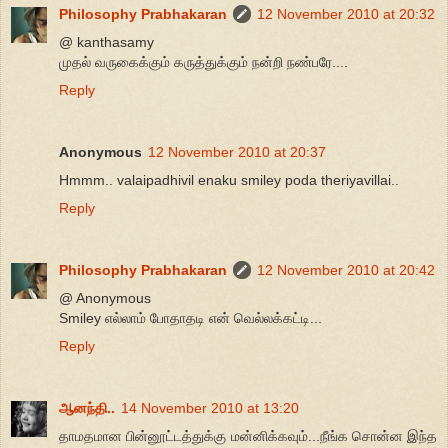
Philosophy Prabhakaran
12 November 2010 at 20:32
@ kanthasamy
முதல் வருகைக்கும் கருத்துக்கும் நன்றி நண்பரே....
Reply
Anonymous
12 November 2010 at 20:37
Hmmm.. valaipadhivil enaku smiley poda theriyavillai..
Reply
Philosophy Prabhakaran
12 November 2010 at 20:42
@ Anonymous
Smiley எல்லாம் போதாதடி என் வெல்லக்கட்டி...
Reply
ஆனந்தி..
14 November 2010 at 13:20
தாமதமான பின்னூட்டத்துக்கு மன்னிக்கவும்...நீங்க சொன்ன இந்த