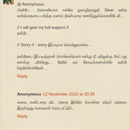
@ Anonymous
அன்பே... அனானியாக உள்ளே நுழைந்தாலும் Dear என்ற
வார்த்தையை பார்த்த கணம் நீஎன்பதை உணர்ந்துக்கொண்டேன்...
// I will give my full support //
நன்றி...
// Sorry // - sorry இப்படியா சொல்லுவாங்க...
நன்றியை இப்படித்தான் சொல்வார்களா என்று நீ பதிலுக்கு கேட்பது
எனக்கு புரிகிறது... நேரில் வா கோடிக்கணக்கில் நன்றி
தெரிவிக்கிறேன்...
Reply
Anonymous
12 November 2010 at 20:28
கனவு கண்டதை விட அதை இங்கே சொன்ன விதம் நல்லாக
இருக்குது.கனவுகள் தொடரட்டும்..
Reply